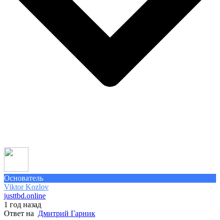
Основатель
Viktor Kozlov
justtbd.online
1 год назад
Ответ на
Дмитрий Гарник