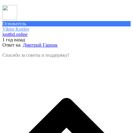
Основатель
Viktor Kozlov
justtbd.online
1 год назад
Ответ на
Дмитрий Гарник
Спасибо за советы и поддержку!