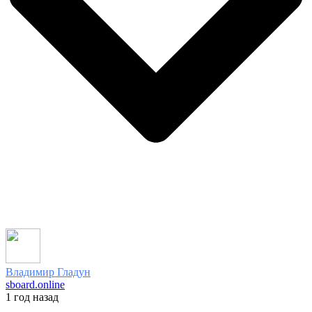
Владимир Гладун
sboard.online
1 год назад