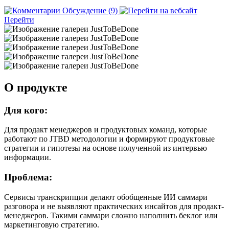
Обсуждение (9)
Перейти
О продукте
Для кого:
Для продакт менеджеров и продуктовых команд, которые
работают по JTBD методологии и формируют продуктовые
стратегии и гипотезы на основе полученной из интервью
информации.
Проблема:
Сервисы транскрипции делают обобщенные ИИ саммари
разговора и не выявляют практических инсайтов для продакт-
менеджеров. Такими саммари сложно наполнить беклог или
маркетинговую стратегию.