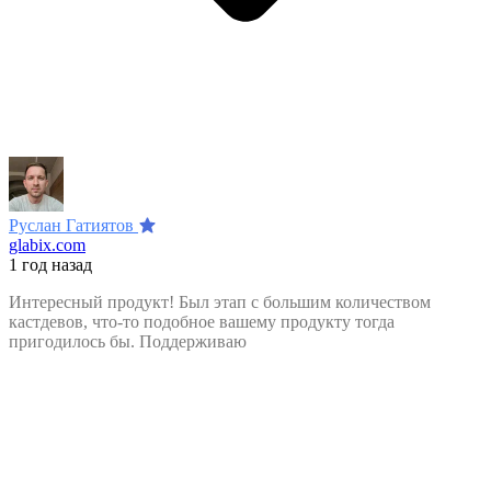
Руслан Гатиятов
glabix.com
1 год назад
Интересный продукт! Был этап с большим количеством
кастдевов, что-то подобное вашему продукту тогда
пригодилось бы. Поддерживаю