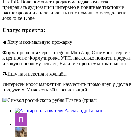
JustToBeDone помогает продакт-менеджерам легко
превращать аудиозаписи интервью в понятные текстовые
расшифровки и анализировать их с помощью методологии
Jobs-to-be-Done.
Статус проекта:
🔥Хочу максимальную прожарку
Формат решения через Telegram Mini App; Стоимость сервиса
к ценности; Формулировка УТП, насколько понятен продукт
и какую проблему решает; Наличие проблемы как таковой
🤝Ищу партнерства и коллабы
Интересен кросс-маркетинг. Разместить промо друг у друга в
продуктах. У нас есть 300+ регистраций.
Платно (триал)