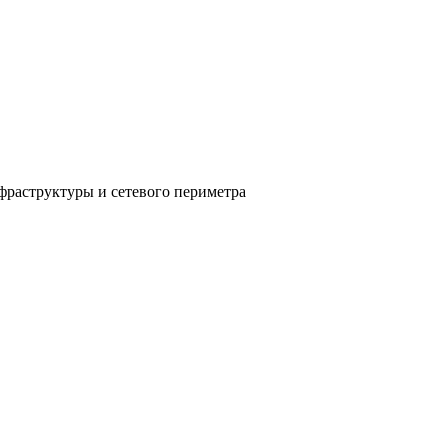
фраструктуры и сетевого периметра