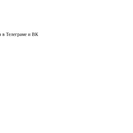
в в Телеграме и ВК