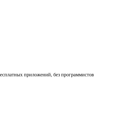
бесплатных приложений, без программистов