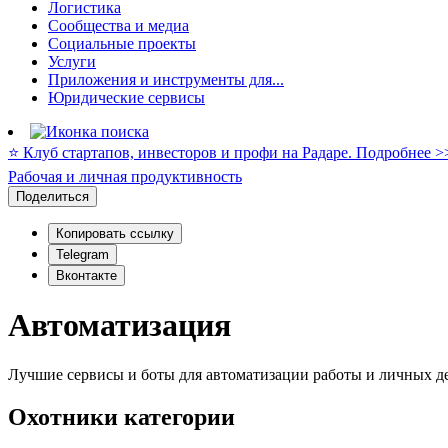
Логистика
Сообщества и медиа
Социальные проекты
Услуги
Приложения и инструменты для...
Юридические сервисы
⭐️ Клуб стартапов, инвесторов и профи на Радаре. Подробнее >
Рабочая и личная продуктивность
Поделиться
Копировать ссылку
Telegram
Вконтакте
Автоматизация
Лучшие сервисы и боты для автоматизации работы и личных д
Охотники категории