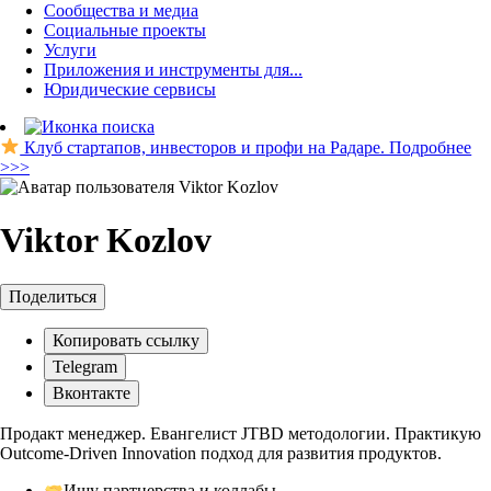
Сообщества и медиа
Социальные проекты
Услуги
Приложения и инструменты для...
Юридические сервисы
Клуб стартапов, инвесторов и профи на Радаре. Подробнее
>>>
Viktor Kozlov
Поделиться
Копировать ссылку
Telegram
Вконтакте
Продакт менеджер. Евангелист JTBD методологии. Практикую
Outcome-Driven Innovation подход для развития продуктов.
Ищу партнерства и коллабы