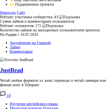
Поддерживаю проекты
Написать
Сайт
Рейтинг участника сообщества:
43
Сумма лайков и комментариев пользователя
Рейтинг основателя:
171
Количество лайков на запущенных пользователем проектах
На Радаре с 16.07.2024
Запущенные на Главной
Лайки
Комментарии
JustRead
Читай любые форматы эл. книг, переводи и читай саммари нон
фикшн книг в Telegram
10
Изучение английского языка
Мини-приложения Телеграм