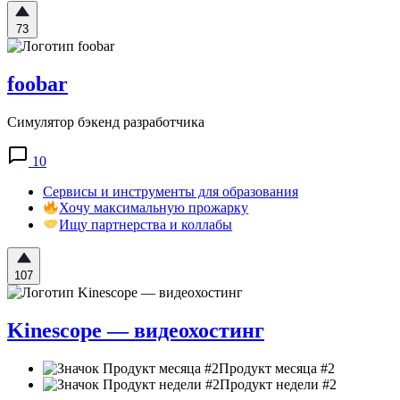
73
foobar
Симулятор бэкенд разработчика
10
Сервисы и инструменты для образования
Хочу максимальную прожарку
Ищу партнерства и коллабы
107
Kinescope — видеохостинг
Продукт месяца #2
Продукт недели #2