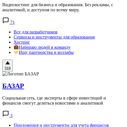
Видеохостинг для бизнеса и образования. Без рекламы, с
аналитикой, и доступом по всему миру.
71
Все для разработчиков
Сервисы и инструменты для образования
Хостинг
Набираю людей в команду
Ищу партнерства и коллабы
318
БАЗАР
Социальная сеть, где эксперты в сфере инвестиций и
финансов смогут делиться новостями и аналитикой
3
Приложения и инструменты для учета финансов