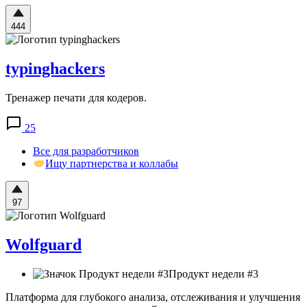
444
typinghackers
Тренажер печати для кодеров.
25
Все для разработчиков
Ищу партнерства и коллабы
97
Wolfguard
Продукт недели #3
Платформа для глубокого анализа, отслеживания и улучшения