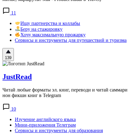
11
Ищу партнерства и коллабы
Беру на стажировку
Хочу максимальную прожарку
Сервисы и инструменты для путешествий и туризма
139
JustRead
Читай любые форматы эл. книг, переводи и читай саммари
нон фикшн книг в Telegram
10
Изучение английского языка
Мини-приложения Телеграм
Сервисы и инструменты для образования