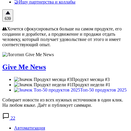
🤝Ищу партнерства и коллабы
639
👥Хочется сфокусироваться больше на самом продукте, его
создании и доработке, а продвижение и продажи отдать
человеку, который получает удовольствие от этого и имеет
соответствующий опыт.
Give Me News
Продукт месяца #3
Продукт недели #1
Топ-50 продуктов 2025
Cобирает новости из всех нужных источников в один клик.
На любом языке. Даёт и публикует саммари.
22
Автоматизация