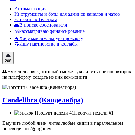
Автоматизация
Инструменты и боты для админов каналов и чатов
Чат-боты в Телеграм
👥В поиске сооснователя
💰Рассматриваю финансирование
🔥Хочу максимальную прожарку
🤝Ищу партнерства и коллабы
208
👥Нужен человек, который сможет увеличить приток авторов
на платформу, создать из них комьюнити.
Candelibra (Канделибра)
Продукт недели #1
Выучите любой язык, читая любые книги в параллельном
переводе t.me/ggrigoriev