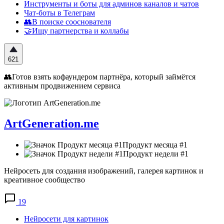
Инструменты и боты для админов каналов и чатов
Чат-боты в Телеграм
👥В поиске сооснователя
🤝Ищу партнерства и коллабы
621
👥Готов взять кофаундером партнёра, который займётся
активным продвижением сервиса
ArtGeneration.me
Продукт месяца #1
Продукт недели #1
Нейросеть для создания изображений, галерея картинок и
креативное сообщество
19
Нейросети для картинок