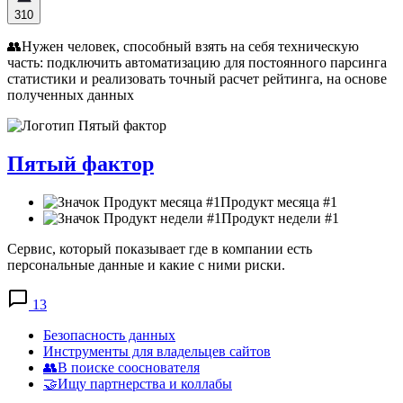
310
👥Нужен человек, способный взять на себя техническую
часть: подключить автоматизацию для постоянного парсинга
статистики и реализовать точный расчет рейтинга, на основе
полученных данных
Пятый фактор
Продукт месяца #1
Продукт недели #1
Сервис, который показывает где в компании есть
персональные данные и какие с ними риски.
13
Безопасность данных
Инструменты для владельцев сайтов
👥В поиске сооснователя
🤝Ищу партнерства и коллабы