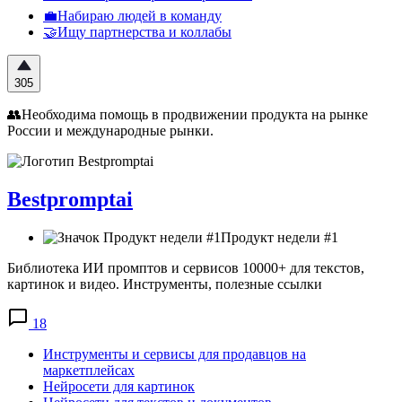
💼Набираю людей в команду
🤝Ищу партнерства и коллабы
305
👥Необходима помощь в продвижении продукта на рынке
России и международные рынки.
Bestprоmptai
Продукт недели #1
Библиотека ИИ промптов и сервисов 10000+ для текстов,
картинок и видео. Инструменты, полезные ссылки
18
Инструменты и сервисы для продавцов на
маркетплейсах
Нейросети для картинок