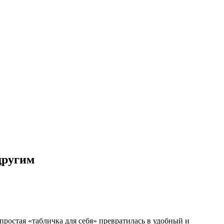
другим
 простая «табличка для себя» превратилась в удобный и