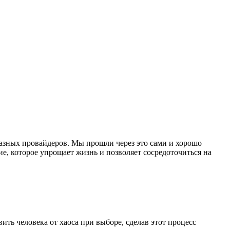
 разных провайдеров. Мы прошли через это сами и хорошо
е, которое упрощает жизнь и позволяет сосредоточиться на
ть человека от хаоса при выборе, сделав этот процесс