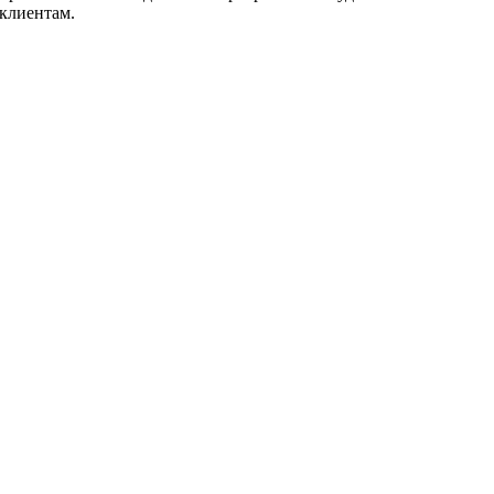
 клиентам.