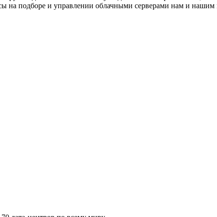
асы на подборе и управлении облачными серверами нам и нашим