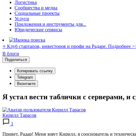
Логистика
Сообщества и медиа
Социальные проекты
Услуги
Приложения и инструменты для...
Юридические сервисы
⭐️ Клуб стартапов, инвесторов и профи на Радаре. Подробнее >
В блоги
Поделиться
Копировать ссылку
Telegram
Вконтакте
Я устал вести таблички с серверами, и 
Кирилл Тарасов
1
Привет, Радар! Меня зовут Кирилл, я сооснователь и техническ