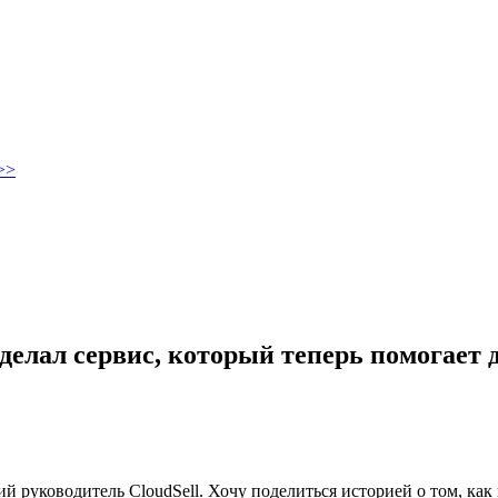
>>
сделал сервис, который теперь помогает 
ий руководитель CloudSell. Хочу поделиться историей о том, как