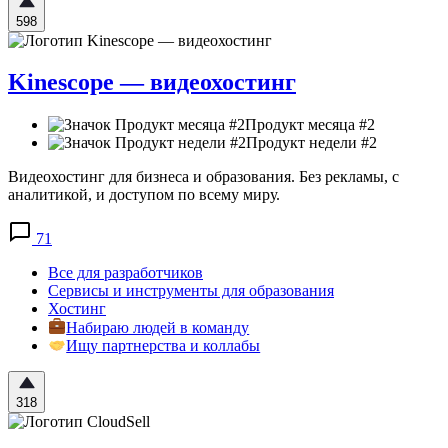
598
Kinescope — видеохостинг
Продукт месяца #2
Продукт недели #2
Видеохостинг для бизнеса и образования. Без рекламы, с
аналитикой, и доступом по всему миру.
71
Все для разработчиков
Сервисы и инструменты для образования
Хостинг
Набираю людей в команду
Ищу партнерства и коллабы
318