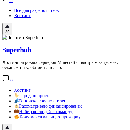
5
Все для разработчиков
Хостинг
35
Superhub
Хостинг игровых серверов Minecraft с быстрым запуском,
бекапами и удобной панелью.
0
Хостинг
Продаю проект
В поиске сооснователя
Рассматриваю финансирование
Набираю людей в команду
Хочу максимальную прожарку