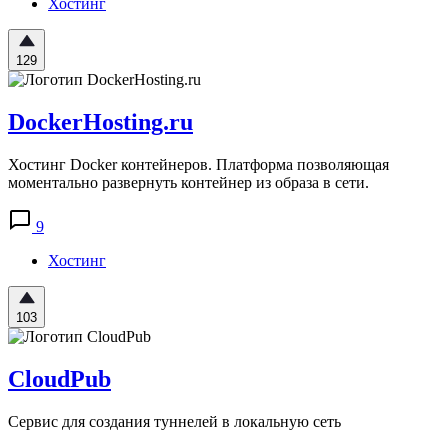
Хостинг
129
DockerHosting.ru
Хостинг Docker контейнеров. Платформа позволяющая
моментально развернуть контейнер из образа в сети.
9
Хостинг
103
CloudPub
Сервис для создания туннелей в локальную сеть