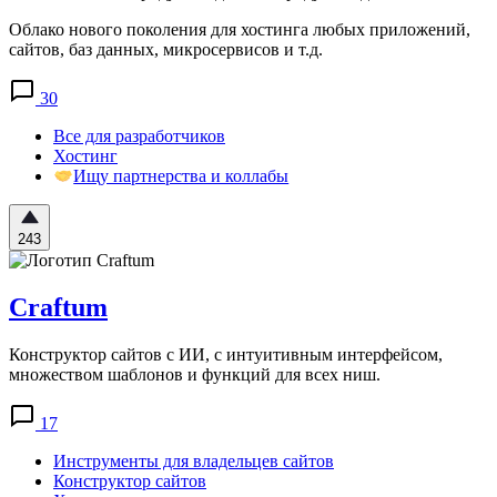
Облако нового поколения для хостинга любых приложений,
сайтов, баз данных, микросервисов и т.д.
30
Все для разработчиков
Хостинг
Ищу партнерства и коллабы
243
Craftum
Конструктор сайтов с ИИ, с интуитивным интерфейсом,
множеством шаблонов и функций для всех ниш.
17
Инструменты для владельцев сайтов
Конструктор сайтов