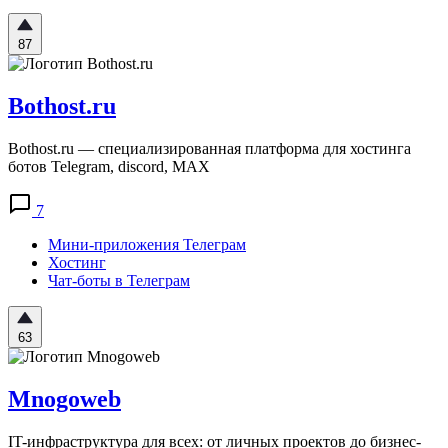
87
Bothost.ru
Bothost.ru — специализированная платформа для хостинга
ботов Telegram, discord, MAX
7
Мини-приложения Телеграм
Хостинг
Чат-боты в Телеграм
63
Mnogoweb
IT-инфраструктура для всех: от личных проектов до бизнес-