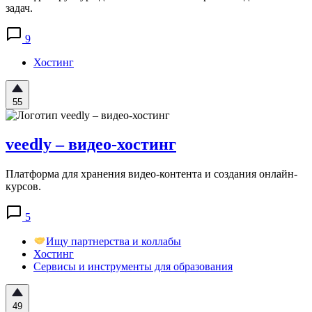
задач.
9
Хостинг
55
veedly – видео-хостинг
Платформа для хранения видео-контента и создания онлайн-
курсов.
5
Ищу партнерства и коллабы
Хостинг
Сервисы и инструменты для образования
49