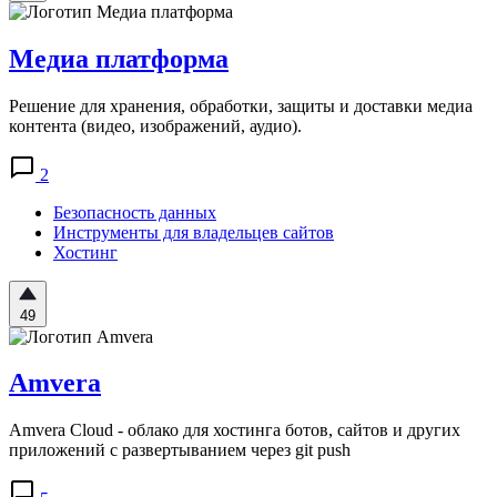
Медиа платформа
Решение для хранения, обработки, защиты и доставки медиа
контента (видео, изображений, аудио).
2
Безопасность данных
Инструменты для владельцев сайтов
Хостинг
49
Amvera
Amvera Cloud - облако для хостинга ботов, сайтов и других
приложений с развертыванием через git push