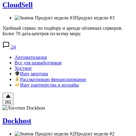
CloudSell
Продукт недели #3
Удобный сервис по подбору и аренде облачных серверов.
Более 70 дата-центров по всему миру.
24
Автоматизация
Все для разработчиков
Хостинг
Ищу ментора
Рассматриваю финансирование
Ищу партнерства и коллабы
261
Dockhost
Продукт недели #2