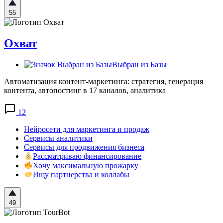
55
Охват
Выбран из Базы
Автоматизация контент-маркетинга: стратегия, генерация
контента, автопостинг в 17 каналов, аналитика
12
Нейросети для маркетинга и продаж
Сервисы аналитики
Сервисы для продвижения бизнеса
Рассматриваю финансирование
Хочу максимальную прожарку
Ищу партнерства и коллабы
49