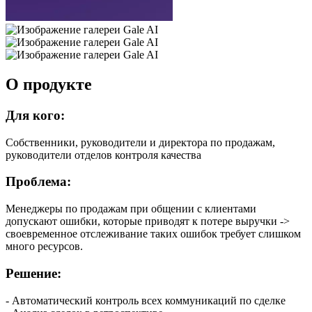
О продукте
Для кого:
Собственники, руководители и директора по продажам,
руководители отделов контроля качества
Проблема:
Менеджеры по продажам при общении с клиентами
допускают ошибки, которые приводят к потере выручки ->
своевременное отслеживание таких ошибок требует слишком
много ресурсов.
Решение:
- Автоматический контроль всех коммуникаций по сделке