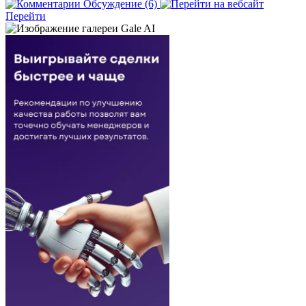
Обсуждение (6)
Перейти