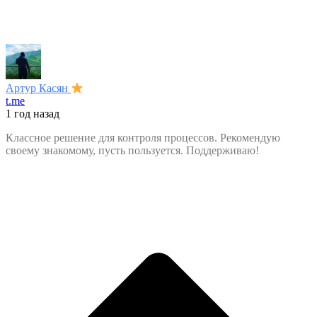
Артур Касян
t.me
1 год назад
Классное решение для контроля процессов. Рекомендую
своему знакомому, пусть пользуется. Поддерживаю!