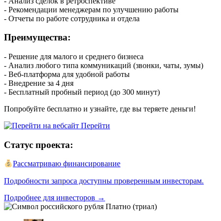
- Анализ сделок в ретроспективе
- Рекомендации менеджерам по улучшению работы
- Отчеты по работе сотрудника и отдела
Преимущества:
- Решение для малого и среднего бизнеса
- Анализ любого типа коммуникаций (звонки, чаты, зумы)
- Веб-платформа для удобной работы
- Внедрение за 4 дня
- Бесплатный пробный период (до 300 минут)
Попробуйте бесплатно и узнайте, где вы теряете деньги!
Перейти
Статус проекта:
Рассматриваю финансирование
Подробности запроса доступны проверенным инвесторам.
Подробнее для инвесторов →
Платно (триал)