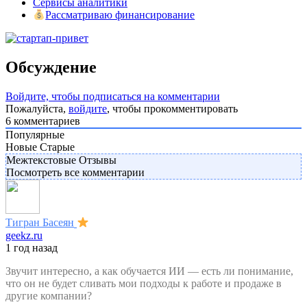
Сервисы аналитики
Рассматриваю финансирование
Обсуждение
Войдите, чтобы подписаться на комментарии
Пожалуйста,
войдите
, чтобы прокомментировать
6
комментариев
Популярные
Новые
Старые
Межтекстовые Отзывы
Посмотреть все комментарии
Тигран Басеян
geekz.ru
1 год назад
Звучит интересно, а как обучается ИИ — есть ли понимание,
что он не будет сливать мои подходы к работе и продаже в
другие компании?