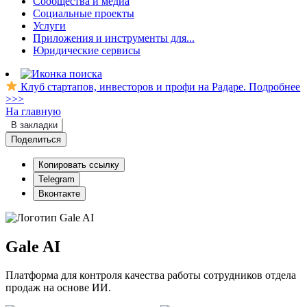
Сообщества и медиа
Социальные проекты
Услуги
Приложения и инструменты для...
Юридические сервисы
Клуб стартапов, инвесторов и профи на Радаре. Подробнее
>>>
На главную
В закладки
Поделиться
Копировать ссылку
Telegram
Вконтакте
Gale AI
Платформа для контроля качества работы сотрудников отдела
продаж на основе ИИ.