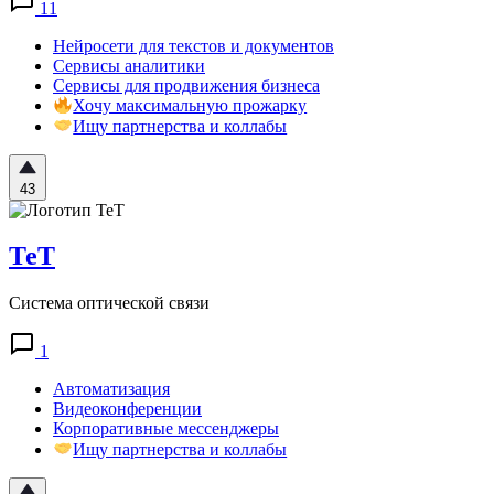
11
Нейросети для текстов и документов
Сервисы аналитики
Сервисы для продвижения бизнеса
Хочу максимальную прожарку
Ищу партнерства и коллабы
43
ТеТ
Система оптической связи
1
Автоматизация
Видеоконференции
Корпоративные мессенджеры
Ищу партнерства и коллабы