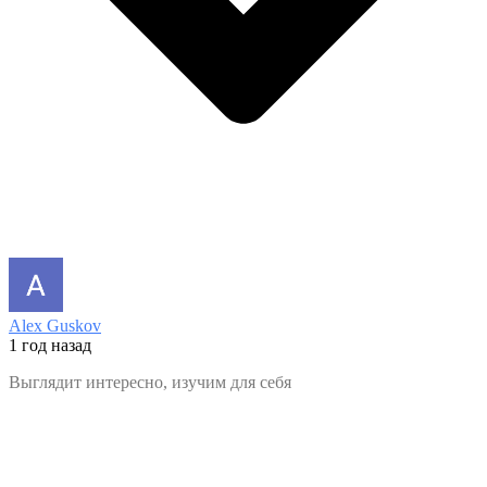
Alex Guskov
1 год назад
Выглядит интересно, изучим для себя