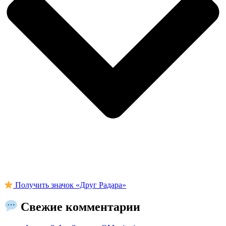
Получить значок «Друг Радара»
Свежие комментарии