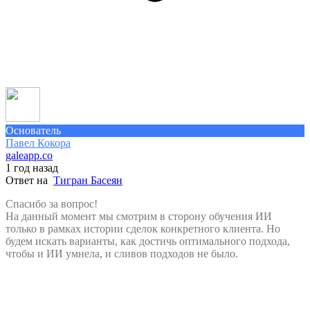
Основатель
Павел Кокора
galeapp.co
1 год назад
Ответ на
Тигран Басеян
Спасибо за вопрос!
На данный момент мы смотрим в сторону обучения ИИ
только в рамках истории сделок конкретного клиента. Но
будем искать варианты, как достичь оптимального подхода,
чтобы и ИИ умнела, и сливов подходов не было.