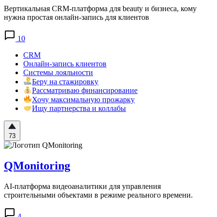
Вертикальная CRM-платформа для beauty и бизнеса, кому
нужна простая онлайн-запись для клиентов
10
CRM
Онлайн-запись клиентов
Системы лояльности
Беру на стажировку
Рассматриваю финансирование
Хочу максимальную прожарку
Ищу партнерства и коллабы
73
QMonitoring
AI-платформа видеоаналитики для управления
строительными объектами в режиме реального времени.
4