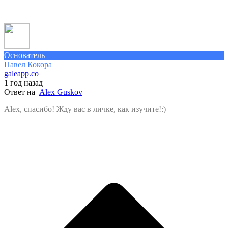
Основатель
Павел Кокора
galeapp.co
1 год назад
Ответ на
Alex Guskov
Alex, спасибо! Жду вас в личке, как изучите!:)