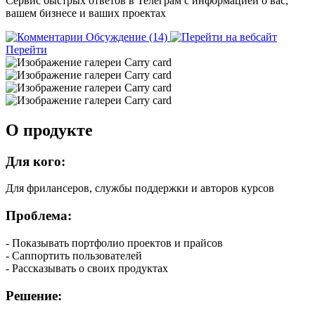
Cервис быстрых ответов в Телеграм с информацией о вас,
вашем бизнесе и ваших проектах
Обсуждение (14)
Перейти
О продукте
Для кого:
Для фрилансеров, службы поддержки и авторов курсов
Проблема:
- Показывать портфолио проектов и прайсов
- Саппортить пользователей
- Рассказывать о своих продуктах
Решение: