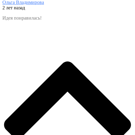
Ольга Владимирова
2 лет назад
Идея понравилась!