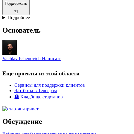
Поддержать
71
Подробнее
Основатель
Vachlav Pshenovich
Написать
Еще проекты из этой области
Сервисы для поддержки клиентов
Чат-боты в Телеграм
🪦 Кладбище стартапов
Обсуждение