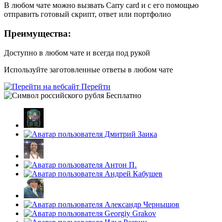
В любом чате можно вызвать Carry card и с его помощью
отправить готовый скрипт, ответ или портфолио
Преимущества:
Доступно в любом чате и всегда под рукой
Используйте заготовленные ответы в любом чате
Перейти
Бесплатно