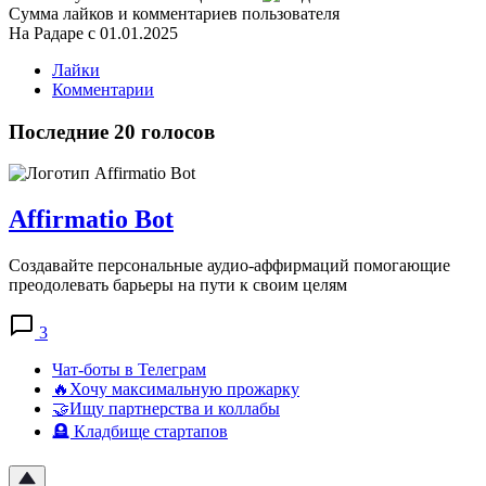
Сумма лайков и комментариев пользователя
На Радаре с 01.01.2025
Лайки
Комментарии
Последние 20 голосов
Affirmatio Bot
Создавайте персональные аудио-аффирмаций помогающие
преодолевать барьеры на пути к своим целям
3
Чат-боты в Телеграм
🔥Хочу максимальную прожарку
🤝Ищу партнерства и коллабы
🪦 Кладбище стартапов