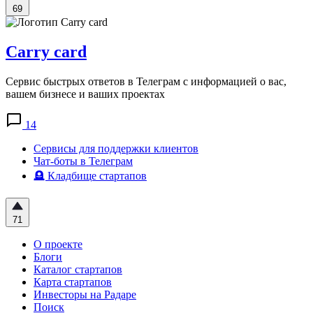
69
Carry card
Cервис быстрых ответов в Телеграм с информацией о вас,
вашем бизнесе и ваших проектах
14
Сервисы для поддержки клиентов
Чат-боты в Телеграм
🪦 Кладбище стартапов
71
О проекте
Блоги
Каталог стартапов
Карта стартапов
Инвесторы на Радаре
Поиск