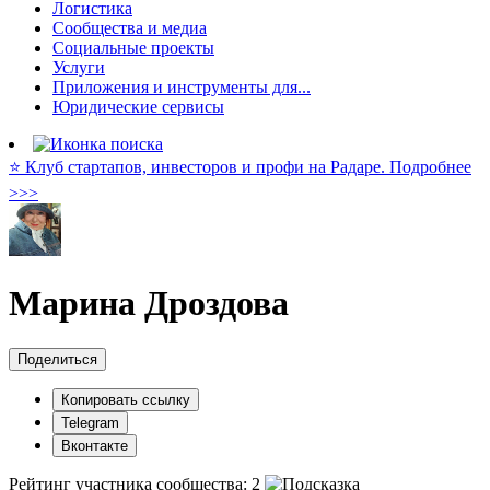
Логистика
Сообщества и медиа
Социальные проекты
Услуги
Приложения и инструменты для...
Юридические сервисы
⭐️ Клуб стартапов, инвесторов и профи на Радаре. Подробнее
>>>
Марина Дроздова
Поделиться
Копировать ссылку
Telegram
Вконтакте
Рейтинг участника сообщества:
2