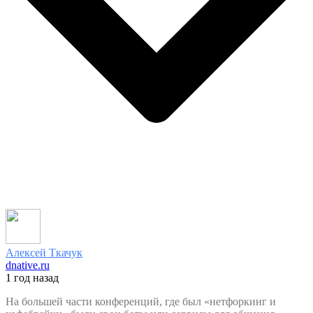
Алексей Ткачук
dnative.ru
1 год назад
На большей части конференций, где был «нетфоркинг и