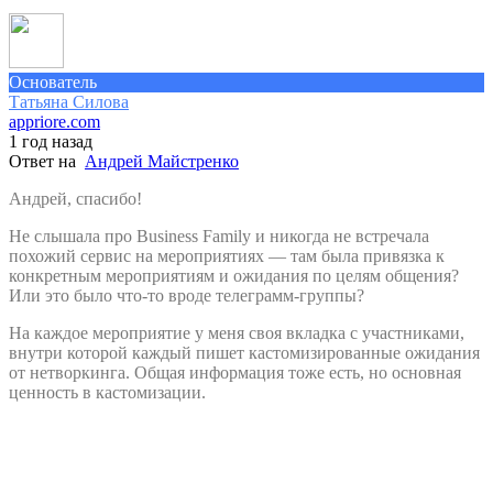
Основатель
Татьяна Силова
appriore.com
1 год назад
Ответ на
Андрей Майстренко
Андрей, спасибо!
Не слышала про Business Family и никогда не встречала
похожий сервис на мероприятиях — там была привязка к
конкретным мероприятиям и ожидания по целям общения?
Или это было что-то вроде телеграмм-группы?
На каждое мероприятие у меня своя вкладка с участниками,
внутри которой каждый пишет кастомизированные ожидания
от нетворкинга. Общая информация тоже есть, но основная
ценность в кастомизации.