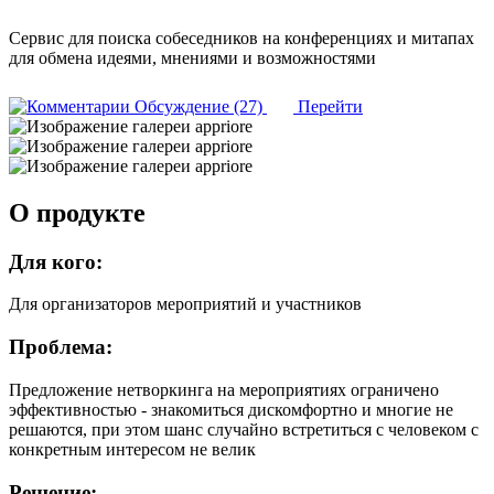
Сервис для поиска собеседников на конференциях и митапах
для обмена идеями, мнениями и возможностями
Обсуждение (27)
Перейти
О продукте
Для кого:
Для организаторов мероприятий и участников
Проблема:
Предложение нетворкинга на мероприятиях ограничено
эффективностью - знакомиться дискомфортно и многие не
решаются, при этом шанс случайно встретиться с человеком с
конкретным интересом не велик
Решение: