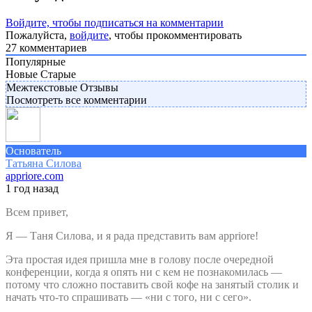
Войдите, чтобы подписаться на комментарии
Пожалуйста,
войдите
, чтобы прокомментировать
27
комментариев
Популярные
Новые
Старые
Межтекстовые Отзывы
Посмотреть все комментарии
Основатель
Татьяна Силова
appriore.com
1 год назад
Всем привет,
Я — Таня Силова, и я рада представить вам appriore!
Эта простая идея пришла мне в голову после очередной
конференции, когда я опять ни с кем не познакомилась —
потому что сложно поставить свой кофе на занятый столик и
начать что-то спрашивать — «ни с того, ни с сего».