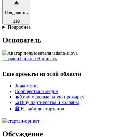
Поддержать
110
Подробнее
Основатель
Татьяна Силова
Написать
Еще проекты из этой области
Знакомства
Сообщества и медиа
🔥Хочу максимальную прожарку
🤝Ищу партнерства и коллабы
🪦 Кладбище стартапов
Обсуждение