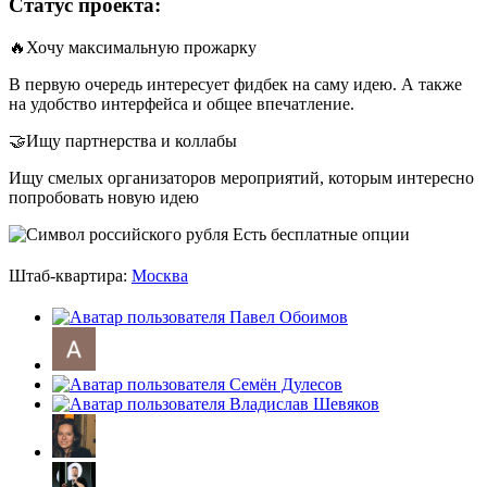
Статус проекта:
🔥Хочу максимальную прожарку
В первую очередь интересует фидбек на саму идею. А также
на удобство интерфейса и общее впечатление.
🤝Ищу партнерства и коллабы
Ищу смелых организаторов мероприятий, которым интересно
попробовать новую идею
Есть бесплатные опции
Штаб-квартира:
Москва