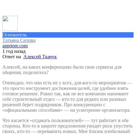
Основатель
Татьяна Силова
appriore.com
1 год назад
Ответ на
Алексей Ткачук
Алексей, на каких конференциях были свои сервисы для
общения, поделитесь?
Очевидно, что они есть не у всех, для кого-то мероприятия —
это просто инструмент достижения целей, где удобнее взять
готовое решение. Ровно так, как не все компании нанимают
себе строительный отдел — кто-то для редких или разовых
решений берет подрядчиков. Про конкуренцию с
«официальными способами» — на усмотрение организатора.
Что касается «отдавать пользователей» — тут работает в обе
стороны. Кто-то в широте предложения увидит риск упустить
своих, кто-то — переманить новых. Мне близок изобильный