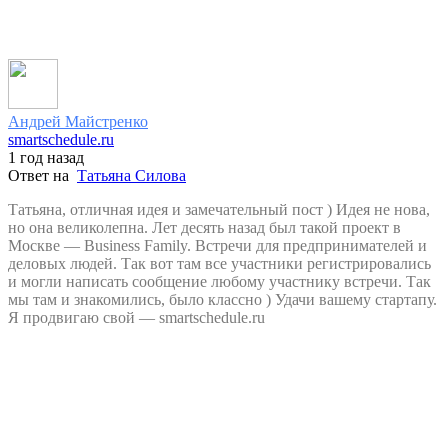
Андрей Майстренко
smartschedule.ru
1 год назад
Ответ на
Татьяна Силова
Татьяна, отличная идея и замечательный пост ) Идея не нова,
но она великолепна. Лет десять назад был такой проект в
Москве — Business Family. Встречи для предпринимателей и
деловых людей. Так вот там все участники регистрировались
и могли написать сообщение любому участнику встречи. Так
мы там и знакомились, было классно ) Удачи вашему стартапу.
Я продвигаю свой — smartschedule.ru