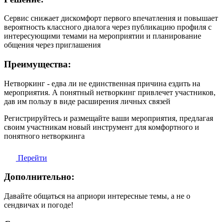
Сервис снижает дискомфорт первого впечатления и повышает
вероятность классного диалога через публикацию профиля с
интересующими темами на мероприятии и планирование
общения через приглашения
Преимущества:
Нетворкинг - едва ли не единственная причина ездить на
мероприятия. А понятный нетворкинг привлечет участников,
дав им пользу в виде расширения личных связей
Регистрируйтесь и размещайте ваши мероприятия, предлагая
своим участникам новый инструмент для комфортного и
понятного нетворкинга
Перейти
Дополнительно:
Давайте общаться на априори интересные темы, а не о
сендвичах и погоде!