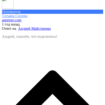
Основатель
Татьяна Силова
appriore.com
1 год назад
Ответ на
Андрей Майстренко
Андрей, спасибо, что поделились!