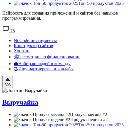
Топ-50 продуктов 2025
Нейросеть для создания приложений и сайтов без навыков
программирования.
75
NoCode-инструменты
Конструктор сайтов
Хостинг
💰Рассматриваю финансирование
💼Набираю людей в команду
🤝Ищу партнерства и коллабы
598
Выручайка
Продукт месяца #2
Продукт недели #2
Топ-50 продуктов 2025