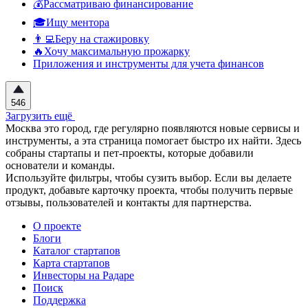
💰Рассматриваю финансирование
🎓Ищу ментора
👨‍💻Беру на стажировку
🔥Хочу максимальную прожарку
Приложения и инструменты для учета финансов
546
Загрузить ещё
Москва это город, где регулярно появляются новые сервисы и
инструменты, а эта страница помогает быстро их найти. Здесь
собраны стартапы и пет-проекты, которые добавили
основатели и команды.
Используйте фильтры, чтобы сузить выбор. Если вы делаете
продукт, добавьте карточку проекта, чтобы получить первые
отзывы, пользователей и контакты для партнерства.
О проекте
Блоги
Каталог стартапов
Карта стартапов
Инвесторы на Радаре
Поиск
Поддержка