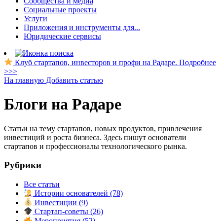
Сообщества и медиа
Социальные проекты
Услуги
Приложения и инструменты для...
Юридические сервисы
Клуб стартапов, инвесторов и профи на Радаре. Подробнее
>>>
На главную
Добавить статью
Блоги на Радаре
Статьи на тему стартапов, новых продуктов, привлечения
инвестиций и роста бизнеса. Здесь пишут основатели
стартапов и профессионалы технологического рынка.
Рубрики
Все статьи
Истории основателей
(78)
Инвестиции
(9)
Стартап-советы
(26)
Мероприятия
(52)