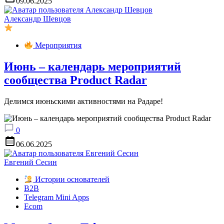
09.06.2025
Александр Шевцов
Мероприятия
Июнь – календарь мероприятий
сообщества Product Radar
Делимся июньскими активностями на Радаре!
0
06.06.2025
Евгений Сесин
Истории основателей
B2B
Telegram Mini Apps
Ecom