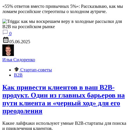
«55% ответов вместо привычных 5%»: Рассказываю, как мы
ломаем российские стереотипы о холодном аутриче.
0
05.06.2025
Илья Сидоренко
Стартап-советы
B2B
Как привести клиентов в ваш B2B-
продукт. Один из главных барьеров на
пути клиента и «черный ход» для его
преодоления
Какие лайфхаки используют умные B2B-стартапы для поиска
и привлечения клиентов.