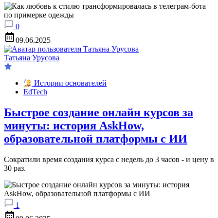
0
09.06.2025
Татьяна Урусова
Истории основателей
EdTech
Быстрое создание онлайн курсов за
минуты: история AskHow,
образовательной платформы с ИИ
Сократили время создания курса с недель до 3 часов - и цену в
30 раз.
1