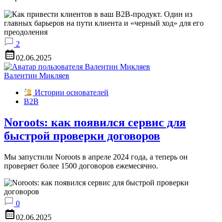
2
02.06.2025
Валентин Микляев
Истории основателей
B2B
Noroots: как появился сервис для
быстрой проверки договоров
Мы запустили Noroots в апреле 2024 года, а теперь он
проверяет более 1500 договоров ежемесячно.
0
02.06.2025