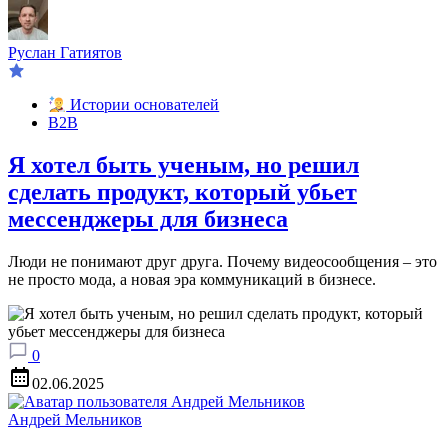
Руслан Гатиятов
Истории основателей
B2B
Я хотел быть ученым, но решил
сделать продукт, который убьет
мессенджеры для бизнеса
Люди не понимают друг друга. Почему видеосообщения – это
не просто мода, а новая эра коммуникаций в бизнесе.
0
02.06.2025
Андрей Мельников