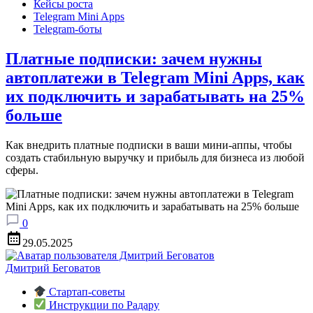
Кейсы роста
Telegram Mini Apps
Telegram-боты
Платные подписки: зачем нужны
автоплатежи в Telegram Mini Apps, как
их подключить и зарабатывать на 25%
больше
Как внедрить платные подписки в ваши мини-аппы, чтобы
создать стабильную выручку и прибыль для бизнеса из любой
сферы.
0
29.05.2025
Дмитрий Беговатов
Стартап-советы
Инструкции по Радару