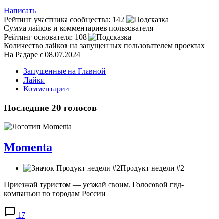
Написать
Рейтинг участника сообщества:
142
Сумма лайков и комментариев пользователя
Рейтинг основателя:
108
Количество лайков на запущенных пользователем проектах
На Радаре с 08.07.2024
Запущенные на Главной
Лайки
Комментарии
Последние 20 голосов
Momenta
Продукт недели #2
Приезжай туристом — уезжай своим. Голосовой гид-
компаньон по городам России
17