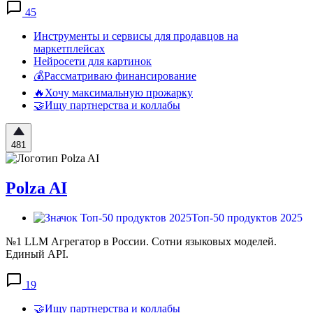
45
Инструменты и сервисы для продавцов на
маркетплейсах
Нейросети для картинок
💰Рассматриваю финансирование
🔥Хочу максимальную прожарку
🤝Ищу партнерства и коллабы
481
Polza AI
Топ-50 продуктов 2025
№1 LLM Агрегатор в России. Сотни языковых моделей.
Единый API.
19
🤝Ищу партнерства и коллабы