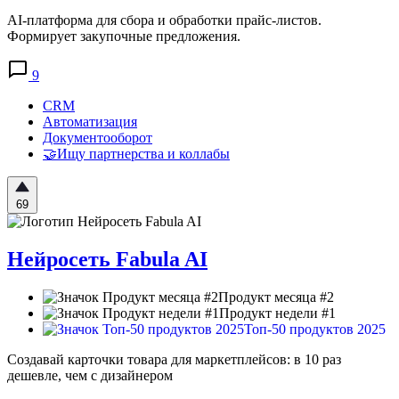
AI‑платформа для сбора и обработки прайс‑листов.
Формирует закупочные предложения.
9
CRM
Автоматизация
Документооборот
🤝Ищу партнерства и коллабы
69
Нейросеть Fabula AI
Продукт месяца #2
Продукт недели #1
Топ-50 продуктов 2025
Создавай карточки товара для маркетплейсов: в 10 раз
дешевле, чем с дизайнером