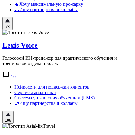
🔥Хочу максимальную прожарку
🤝Ищу партнерства и коллабы
73
Lexis Voice
Голосовой ИИ-тренажер для практического обучения и
тренировок отдела продаж
10
Нейросети для поддержки клиентов
Сервисы аналитики
Система управления обучением (LMS)
🤝Ищу партнерства и коллабы
199