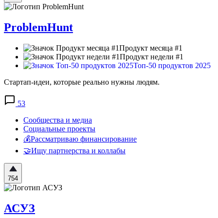
ProblemHunt
Продукт месяца #1
Продукт недели #1
Топ-50 продуктов 2025
Стартап-идеи, которые реально нужны людям.
53
Сообщества и медиа
Социальные проекты
💰Рассматриваю финансирование
🤝Ищу партнерства и коллабы
754
АСУЗ