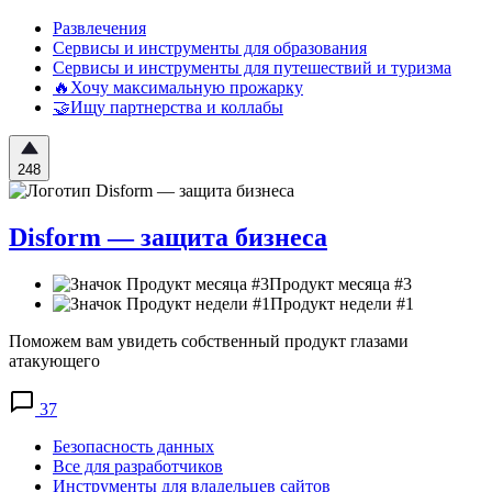
Развлечения
Сервисы и инструменты для образования
Сервисы и инструменты для путешествий и туризма
🔥Хочу максимальную прожарку
🤝Ищу партнерства и коллабы
248
Disform — защита бизнеса
Продукт месяца #3
Продукт недели #1
Поможем вам увидеть собственный продукт глазами
атакующего
37
Безопасность данных
Все для разработчиков
Инструменты для владельцев сайтов