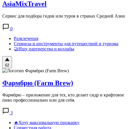
AsiaMixTravel
Сервис для подбора гидов или туров в странах Средней Азии
0
Развлечения
Сервисы и инструменты для путешествий и туризма
🤝Ищу партнерства и коллабы
62
Фармбрю (Farm Brew)
Фармбрю – приложение для тех, кто делает сидр и крафтовое
пиво профессионально или для себя.
3
🔥Хочу максимальную прожарку
Совместная работа