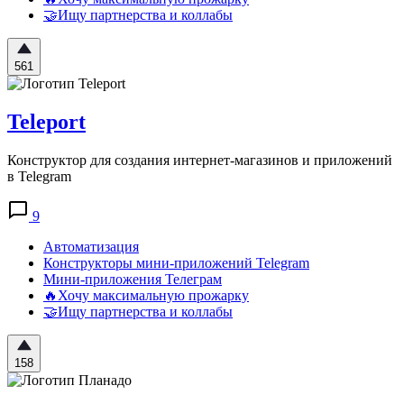
🤝Ищу партнерства и коллабы
561
Teleport
Конструктор для создания интернет-магазинов и приложений
в Telegram
9
Автоматизация
Конструкторы мини-приложений Telegram
Мини-приложения Телеграм
🔥Хочу максимальную прожарку
🤝Ищу партнерства и коллабы
158