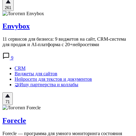
261
Envybox
11 сервисов для бизнеса: 9 виджетов на сайт, CRM-система
для продаж и AI-платформа с 20+нейросетями
9
CRM
Виджеты для сайтов
Нейросети для текстов и документов
🤝Ищу партнерства и коллабы
71
Forecle
Forecle — программа для умного мониторинга состояния