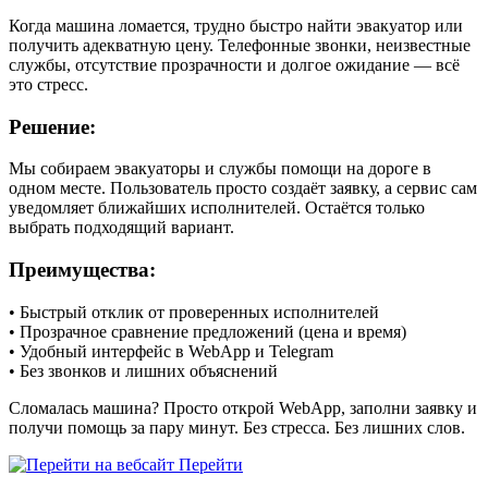
Когда машина ломается, трудно быстро найти эвакуатор или
получить адекватную цену. Телефонные звонки, неизвестные
службы, отсутствие прозрачности и долгое ожидание — всё
это стресс.
Решение:
Мы собираем эвакуаторы и службы помощи на дороге в
одном месте. Пользователь просто создаёт заявку, а сервис сам
уведомляет ближайших исполнителей. Остаётся только
выбрать подходящий вариант.
Преимущества:
• Быстрый отклик от проверенных исполнителей
• Прозрачное сравнение предложений (цена и время)
• Удобный интерфейс в WebApp и Telegram
• Без звонков и лишних объяснений
Сломалась машина? Просто открой WebApp, заполни заявку и
получи помощь за пару минут. Без стресса. Без лишних слов.
Перейти