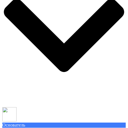
Основатель