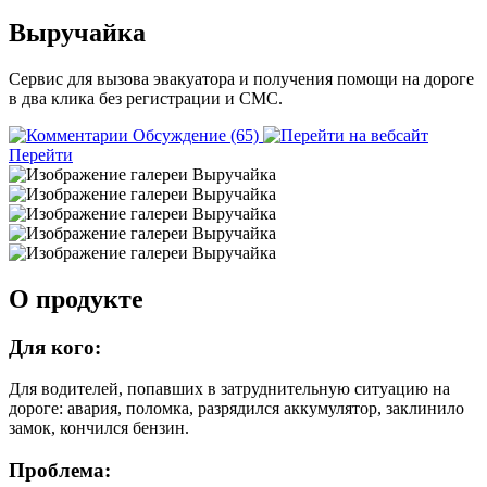
Выручайка
Сервис для вызова эвакуатора и получения помощи на дороге
в два клика без регистрации и СМС.
Обсуждение (65)
Перейти
О продукте
Для кого:
Для водителей, попавших в затруднительную ситуацию на
дороге: авария, поломка, разрядился аккумулятор, заклинило
замок, кончился бензин.
Проблема: