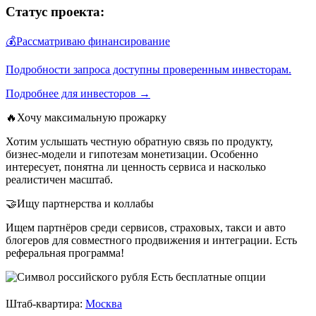
Статус проекта:
💰Рассматриваю финансирование
Подробности запроса доступны проверенным инвесторам.
Подробнее для инвесторов →
🔥Хочу максимальную прожарку
Хотим услышать честную обратную связь по продукту,
бизнес-модели и гипотезам монетизации. Особенно
интересует, понятна ли ценность сервиса и насколько
реалистичен масштаб.
🤝Ищу партнерства и коллабы
Ищем партнёров среди сервисов, страховых, такси и авто
блогеров для совместного продвижения и интеграции. Есть
реферальная программа!
Есть бесплатные опции
Штаб-квартира:
Москва