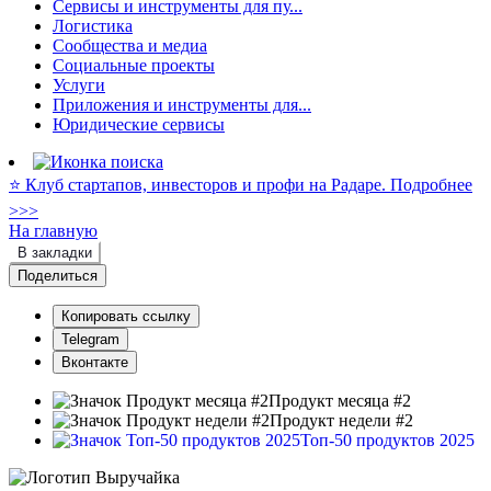
Сервисы и инструменты для пу...
Логистика
Сообщества и медиа
Социальные проекты
Услуги
Приложения и инструменты для...
Юридические сервисы
⭐️ Клуб стартапов, инвесторов и профи на Радаре. Подробнее
>>>
На главную
В закладки
Поделиться
Копировать ссылку
Telegram
Вконтакте
Продукт месяца #2
Продукт недели #2
Топ-50 продуктов 2025