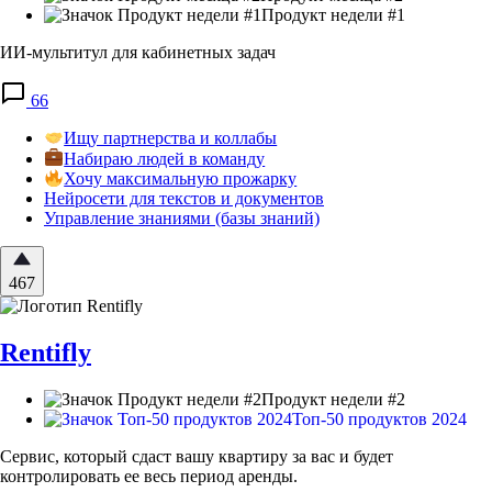
Продукт недели #1
ИИ-мультитул для кабинетных задач
66
Ищу партнерства и коллабы
Набираю людей в команду
Хочу максимальную прожарку
Нейросети для текстов и документов
Управление знаниями (базы знаний)
467
Rentifly
Продукт недели #2
Топ-50 продуктов 2024
Сервис, который сдаст вашу квартиру за вас и будет
контролировать ее весь период аренды.