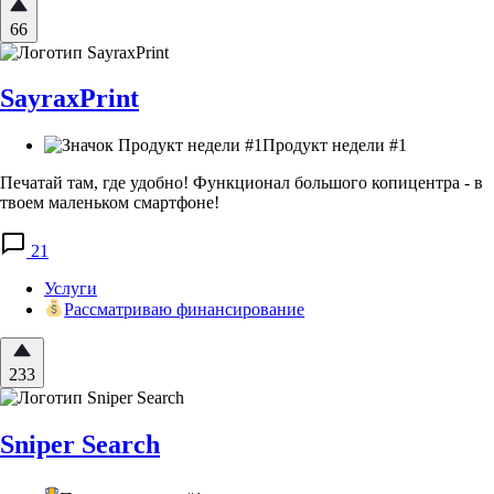
66
SayraxPrint
Продукт недели #1
Печатай там, где удобно! Функционал большого копицентра - в
твоем маленьком смартфоне!
21
Услуги
Рассматриваю финансирование
233
Sniper Search