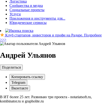
Логистика
Сообщества и медиа
Социальные проекты
Услуги
Приложения и инструменты для...
Юридические сервисы
Клуб стартапов, инвесторов и профи на Радаре. Подробнее
>>>
Андрей Ульянов
Поделиться
Копировать ссылку
Telegram
Вконтакте
В ИТ более 25 лет. Развиваю три проекта - notariatsoft.ru,
kombinator.ru и grapholite.ru