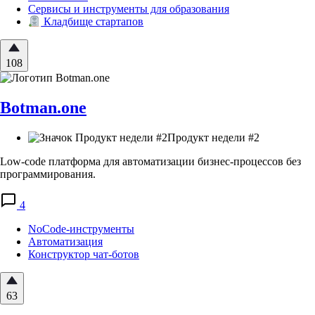
Сервисы и инструменты для образования
Кладбище стартапов
108
Botman.one
Продукт недели #2
Low-code платформа для автоматизации бизнес-процессов без
программирования.
4
NoCode-инструменты
Автоматизация
Конструктор чат-ботов
63