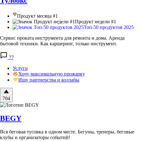
Тулбокс
Продукт месяца #1
Продукт недели #1
Топ-50 продуктов 2025
Сервис проката инструмента для ремонта и дома. Аренда
бытовой техники. Как каршеринг, только инструмент.
77
Услуги
Хочу максимальную прожарку
Ищу партнерства и коллабы
704
BEGY
Вся беговая тусовка в одном месте. Бегуны, тренеры, беговые
клубы и организаторы событий!