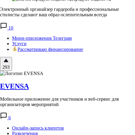
Электронный органайзер гардероба и профессиональные
стилисты сделают ваш образ ослепительным всегда
10
Мини-приложения Телеграм
Услуги
Рассматриваю финансирование
293
EVENSA
Мобильное приложение для участников и веб-сервис для
организаторов мероприятий
6
Онлайн-запись клиентов
Развлечения