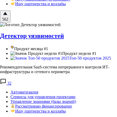
Ищу партнерства и коллабы
562
Детектор уязвимостей
Продукт месяца #1
Продукт недели #1
Топ-50 продуктов 2025
Рекомендательная SaaS-система непрерывного контроля ИТ-
инфраструктуры и сетевого периметра
32
Автоматизация
Сервисы для управления проектами
Управление знаниями (базы знаний)
Рассматриваю финансирование
Ищу партнерства и коллабы