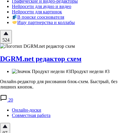
Графические и видео-редакторы
Нейросети для аудио и видео
Нейросети для картинок
В поиске сооснователя
Ищу партнерства и коллабы
524
DGRM.net редактор схем
Продукт недели #3
Онлайн-редактор для рисования блок-схем. Быстрый, без
лишних кнопок.
20
Онлайн-доски
Совместная работа
97