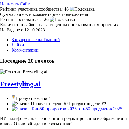
Написать
Сайт
Рейтинг участника сообщества:
46
Сумма лайков и комментариев пользователя
Рейтинг основателя:
126
Количество лайков на запущенных пользователем проектах
На Радаре с 12.10.2023
Запущенные на Главной
Лайки
Комментарии
Последние 20 голосов
Freestyling.ai
Продукт месяца #1
Продукт недели #2
Топ-50 продуктов 2025
ИИ-платформа для генерации и редактирования изображений и
видео. Оживляй идеи в своем стиле!