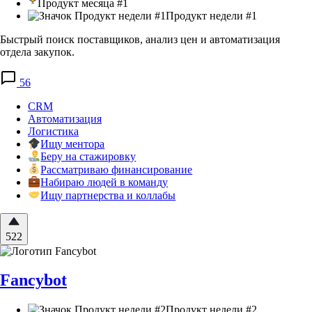
Продукт месяца #1
Продукт недели #1
Быстрый поиск поставщиков, анализ цен и автоматизация
отдела закупок.
56
CRM
Автоматизация
Логистика
Ищу ментора
Беру на стажировку
Рассматриваю финансирование
Набираю людей в команду
Ищу партнерства и коллабы
522
Fancybot
Продукт недели #2