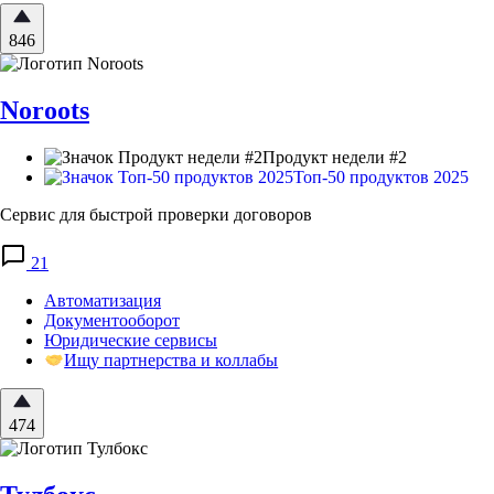
846
Noroots
Продукт недели #2
Топ-50 продуктов 2025
Сервис для быстрой проверки договоров
21
Автоматизация
Документооборот
Юридические сервисы
Ищу партнерства и коллабы
474