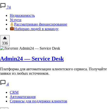
74
Недвижимость
Услуги
Рассматриваю финансирование
Набираю людей в команду
336
Admin24 — Service Desk
Платформа для автоматизации клиентского сервиса. Получайте
заявки из любых источников.
4
CRM
Автоматизация
Сервисы для поддержки клиентов