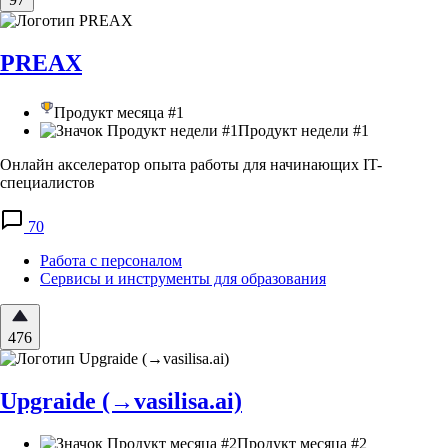
PREAX
Продукт месяца #1
Продукт недели #1
Онлайн акселератор опыта работы для начинающих IT-
специалистов
70
Работа с персоналом
Сервисы и инструменты для образования
476
Upgraide (→vasilisa.ai)
Продукт месяца #2