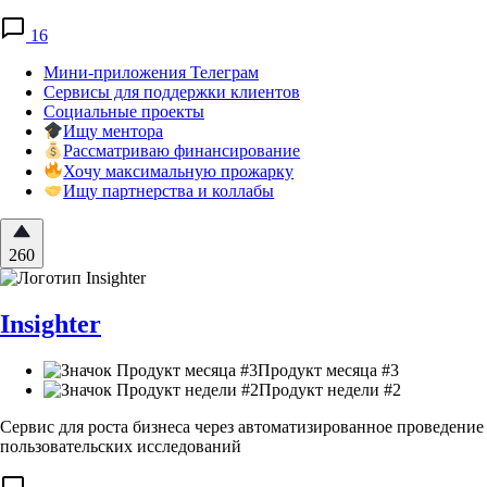
16
Мини-приложения Телеграм
Сервисы для поддержки клиентов
Социальные проекты
Ищу ментора
Рассматриваю финансирование
Хочу максимальную прожарку
Ищу партнерства и коллабы
260
Insighter
Продукт месяца #3
Продукт недели #2
Сервис для роста бизнеса через автоматизированное проведение
пользовательских исследований