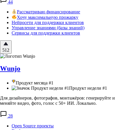
44
Рассматриваю финансирование
Хочу максимальную прожарку
Нейросети для поддержки клиентов
Управление знаниями (базы знаний)
Сервисы для поддержки клиентов
512
Wunjo
Продукт месяца #1
Продукт недели #1
Для дизайнеров, фотографов, монтажёров: генерируйте и
меняйте видео, фото, голос с 50+ ИИ. Локально.
28
Open Source проекты