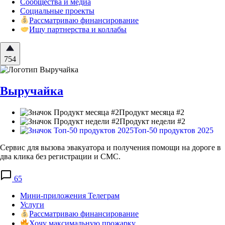
Сообщества и медиа
Социальные проекты
Рассматриваю финансирование
Ищу партнерства и коллабы
754
Выручайка
Продукт месяца #2
Продукт недели #2
Топ-50 продуктов 2025
Сервис для вызова эвакуатора и получения помощи на дороге в
два клика без регистрации и СМС.
65
Мини-приложения Телеграм
Услуги
Рассматриваю финансирование
Хочу максимальную прожарку