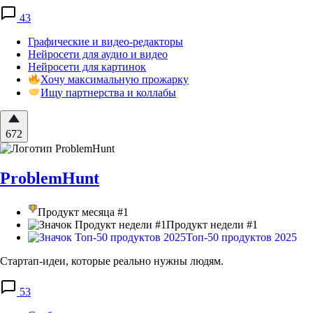
43
Графические и видео-редакторы
Нейросети для аудио и видео
Нейросети для картинок
Хочу максимальную прожарку
Ищу партнерства и коллабы
672
ProblemHunt
Продукт месяца #1
Продукт недели #1
Топ-50 продуктов 2025
Стартап-идеи, которые реально нужны людям.
53