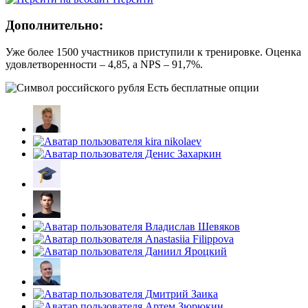
Дополнительно:
Уже более 1500 участников приступили к тренировке. Оценка
удовлетворенности – 4,85, а NPS – 91,7%.
Есть бесплатные опции