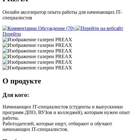
Онлайн акселератор опыта работы для начинающих IT-
специалистов
Обсуждение (70)
Перейти
О продукте
Для кого:
Начинающих IT-специалистов (студенты и выпускники
программ ДПО, ВУЗов и колледжей), которым нужен опыт
работы.
Работодателей, которые ищут, отбирают и обучают
начинающих IT-специалистов.