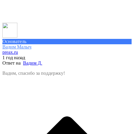
Основатель
Вадим Малыч
preax.ru
1 год назад
Ответ на
Вадим Д.
Вадим, спасибо за поддержку!