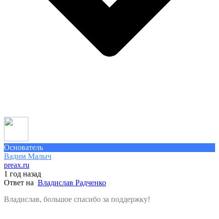
Основатель
Вадим Малыч
preax.ru
1 год назад
Ответ на
Владислав Радченко
Владислав, большое спасибо за поддержку!