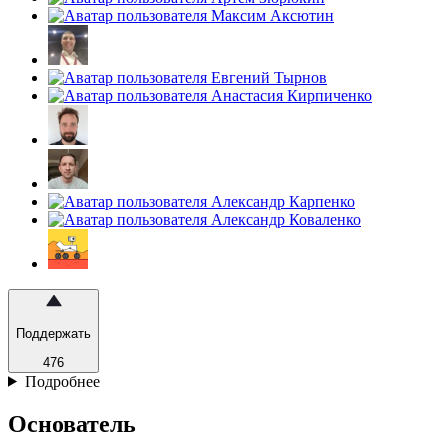
Поддержать
476
Подробнее
Основатель