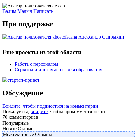
Вадим Малыч
Написать
При поддержке
Александр Сапрыкин
Еще проекты из этой области
Работа с персоналом
Сервисы и инструменты для образования
Обсуждение
Войдите, чтобы подписаться на комментарии
Пожалуйста,
войдите
, чтобы прокомментировать
70
комментариев
Популярные
Новые
Старые
Межтекстовые Отзывы