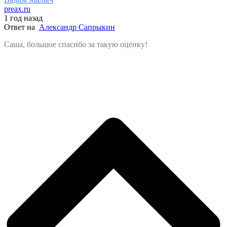
preax.ru
1 год назад
Ответ на
Александр Сапрыкин
Саша, большое спасибо за такую оценку!