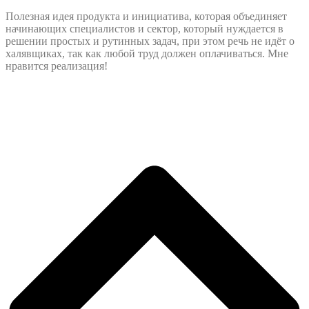
Полезная идея продукта и инициатива, которая объединяет
начинающих специалистов и сектор, который нуждается в
решении простых и рутинных задач, при этом речь не идёт о
халявщиках, так как любой труд должен оплачиваться. Мне
нравится реализация!