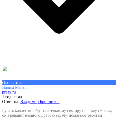
Основатель
Вадим Малыч
preax.ru
1 год назад
Ответ на
Владимир Бронников
Ругать коллег по образовательному сектору не вижу смысла,
они решают немного другую задачу, помогают ребятам