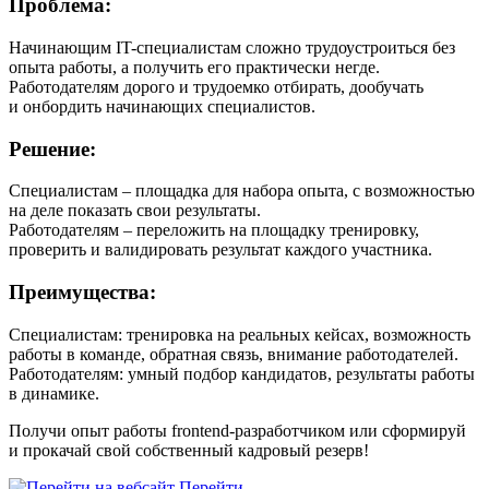
Проблема:
Начинающим IT-специалистам сложно трудоустроиться без
опыта работы, а получить его практически негде.
Работодателям дорого и трудоемко отбирать, дообучать
и онбордить начинающих специалистов.
Решение:
Специалистам – площадка для набора опыта, с возможностью
на деле показать свои результаты.
Работодателям – переложить на площадку тренировку,
проверить и валидировать результат каждого участника.
Преимущества:
Специалистам: тренировка на реальных кейсах, возможность
работы в команде, обратная связь, внимание работодателей.
Работодателям: умный подбор кандидатов, результаты работы
в динамике.
Получи опыт работы frontend-разработчиком или сформируй
и прокачай свой собственный кадровый резерв!
Перейти