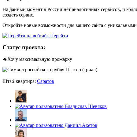
На данный момент в России нет аналогичных сервисов, и кол
создать сервис.
Откройте новые возможности для вашего сайта с уникальными 
Перейти
Статус проекта:
🔥Хочу максимальную прожарку
Платно (триал)
Штаб-квартира:
Саратов