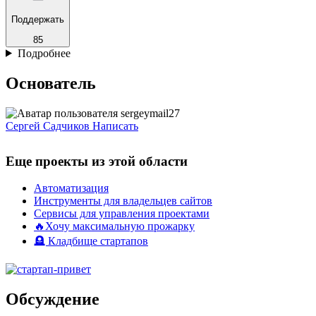
Поддержать
85
Подробнее
Основатель
Сергей Садчиков
Написать
Еще проекты из этой области
Автоматизация
Инструменты для владельцев сайтов
Сервисы для управления проектами
🔥Хочу максимальную прожарку
🪦 Кладбище стартапов
Обсуждение