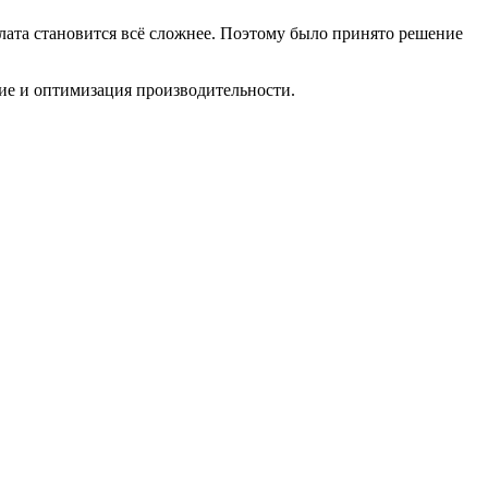
ата становится всё сложнее. Поэтому было принято решение
ие и оптимизация производительности.