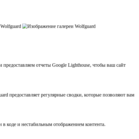
предоставляем отчеты Google Lighthouse, чтобы ваш сайт
uard предоставляет регулярные сводки, которые позволяют вам
и в коде и нестабильным отображением контента.