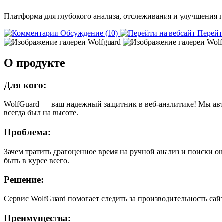
Платформа для глубокого анализа, отслеживания и улучшения 
Обсуждение (10)
Перейт
О продукте
Для кого:
WolfGuard — ваш надежный защитник в веб-аналитике! Мы авт
всегда был на высоте.
Проблема:
Зачем тратить драгоценное время на ручной анализ и поиски о
быть в курсе всего.
Решение:
Сервис WolfGuard помогает следить за производительность сай
Преимущества: