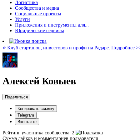
Логистика
Сообщества и медиа
Социальные проекты
Услуги
Приложения и инструменты для...
Юридические сервисы
⭐️ Клуб стартапов, инвесторов и профи на Радаре. Подробнее >
Алексей Ковыев
Поделиться
Копировать ссылку
Telegram
Вконтакте
Рейтинг участника сообщества:
2
Сумма лайков и комментариев пользователя