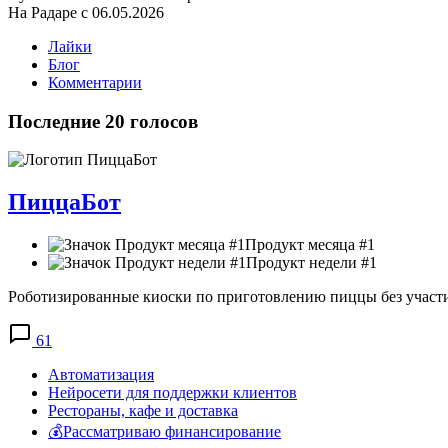
На Радаре с 06.05.2026
Лайки
Блог
Комментарии
Последние 20 голосов
ПиццаБот
Продукт месяца #1
Продукт недели #1
Роботизированные киоски по приготовлению пиццы без участия 
61
Автоматизация
Нейросети для поддержки клиентов
Рестораны, кафе и доставка
💰Рассматриваю финансирование