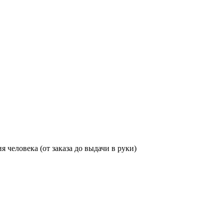
человека (от заказа до выдачи в руки)