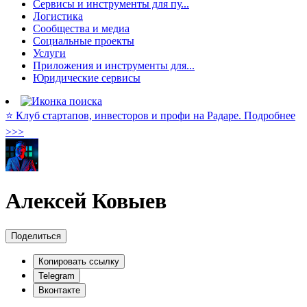
Сервисы и инструменты для пу...
Логистика
Сообщества и медиа
Социальные проекты
Услуги
Приложения и инструменты для...
Юридические сервисы
⭐️ Клуб стартапов, инвесторов и профи на Радаре. Подробнее
>>>
Алексей Ковыев
Поделиться
Копировать ссылку
Telegram
Вконтакте