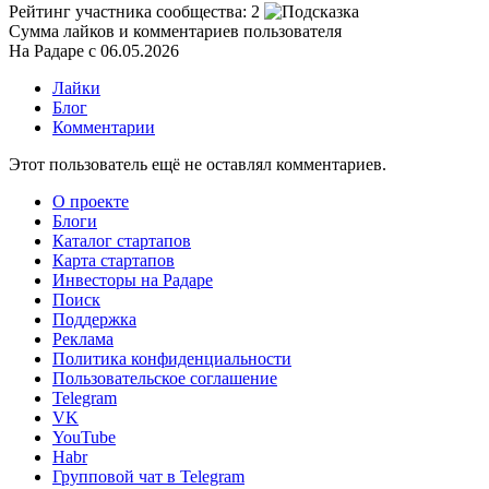
Рейтинг участника сообщества:
2
Сумма лайков и комментариев пользователя
На Радаре с 06.05.2026
Лайки
Блог
Комментарии
Этот пользователь ещё не оставлял комментариев.
О проекте
Блоги
Каталог стартапов
Карта стартапов
Инвесторы на Радаре
Поиск
Поддержка
Реклама
Политика конфиденциальности
Пользовательское соглашение
Telegram
VK
YouTube
Habr
Групповой чат в Telegram