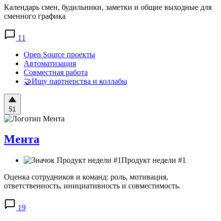
Календарь смен, будильники, заметки и общие выходные для
сменного графика
11
Open Source проекты
Автоматизация
Совместная работа
🤝Ищу партнерства и коллабы
51
Мента
Продукт недели #1
Оценка сотрудников и команд: роль, мотивация,
ответственность, инициативность и совместимость.
19