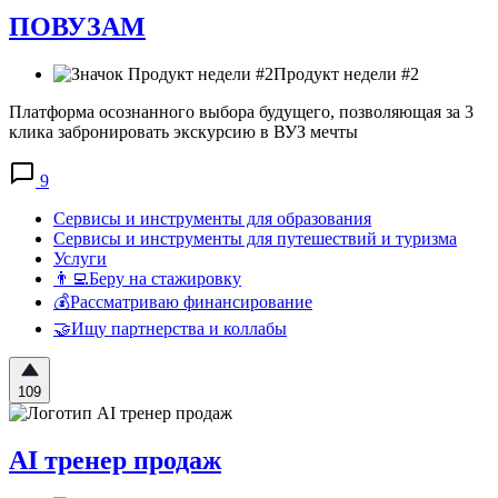
ПОВУЗАМ
Продукт недели #2
Платформа осознанного выбора будущего, позволяющая за 3
клика забронировать экскурсию в ВУЗ мечты
9
Сервисы и инструменты для образования
Сервисы и инструменты для путешествий и туризма
Услуги
👨‍💻Беру на стажировку
💰Рассматриваю финансирование
🤝Ищу партнерства и коллабы
109
AI тренер продаж