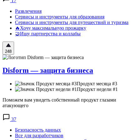
17
Развлечения
Сервисы и инструменты для образования
Сервисы и инструменты для путешествий и туризма
🔥Хочу максимальную прожарку
🤝Ищу партнерства и коллабы
248
Disform — защита бизнеса
Продукт месяца #3
Продукт недели #1
Поможем вам увидеть собственный продукт глазами
атакующего
37
Безопасность данных
Все для разработчиков