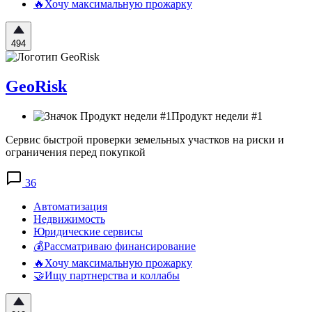
🔥Хочу максимальную прожарку
494
GeoRisk
Продукт недели #1
Сервис быстрой проверки земельных участков на риски и
ограничения перед покупкой
36
Автоматизация
Недвижимость
Юридические сервисы
💰Рассматриваю финансирование
🔥Хочу максимальную прожарку
🤝Ищу партнерства и коллабы