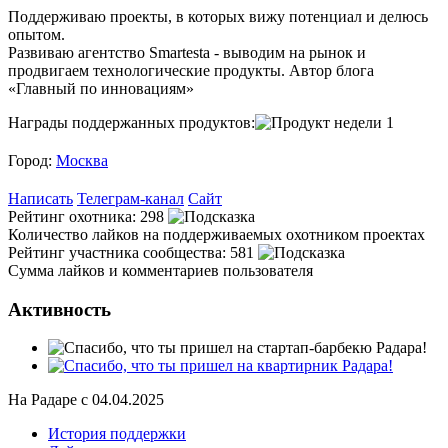
Поддерживаю проекты, в которых вижу потенциал и делюсь
опытом.
Развиваю агентство Smartesta - выводим на рынок и
продвигаем технологические продукты. Автор блога
«Главный по инновациям»
Награды поддержанных продуктов:
1
Город:
Москва
Написать
Телеграм-канал
Сайт
Рейтинг охотника:
298
Количество лайков на поддерживаемых охотником проектах
Рейтинг участника сообщества:
581
Сумма лайков и комментариев пользователя
Активность
На Радаре с 04.04.2025
История поддержки