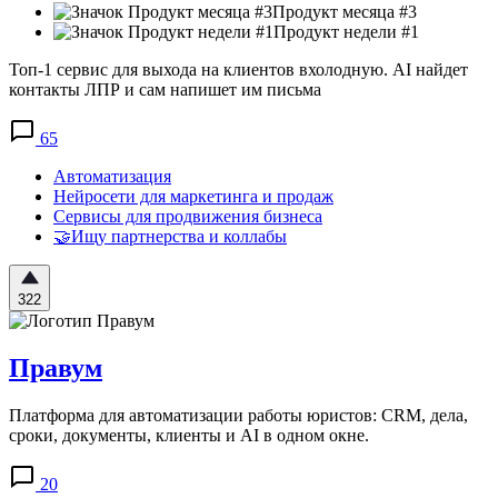
Продукт месяца #3
Продукт недели #1
Топ-1 сервис для выхода на клиентов вхолодную. AI найдет
контакты ЛПР и сам напишет им письма
65
Автоматизация
Нейросети для маркетинга и продаж
Сервисы для продвижения бизнеса
🤝Ищу партнерства и коллабы
322
Правум
Платформа для автоматизации работы юристов: CRM, дела,
сроки, документы, клиенты и AI в одном окне.
20