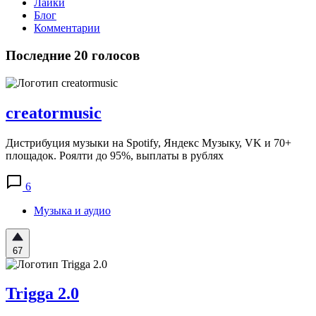
Лайки
Блог
Комментарии
Последние 20 голосов
creatormusic
Дистрибуция музыки на Spotify, Яндекс Музыку, VK и 70+
площадок. Роялти до 95%, выплаты в рублях
6
Музыка и аудио
67
Trigga 2.0