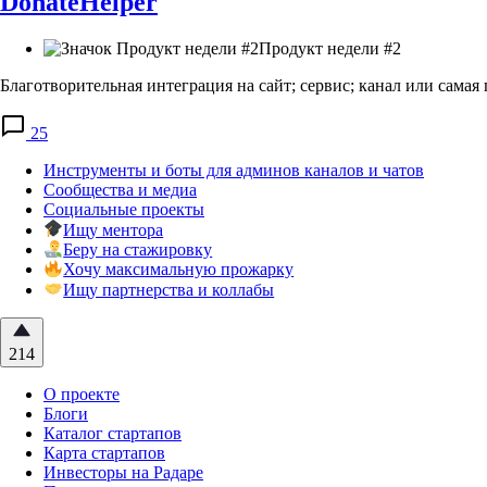
DonateHelper
Продукт недели #2
Благотворительная интеграция на сайт; сервис; канал или самая 
25
Инструменты и боты для админов каналов и чатов
Сообщества и медиа
Социальные проекты
Ищу ментора
Беру на стажировку
Хочу максимальную прожарку
Ищу партнерства и коллабы
214
О проекте
Блоги
Каталог стартапов
Карта стартапов
Инвесторы на Радаре