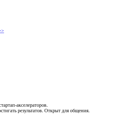
>>
тартап-акселераторов.
стигать результатов. Открыт для общения.