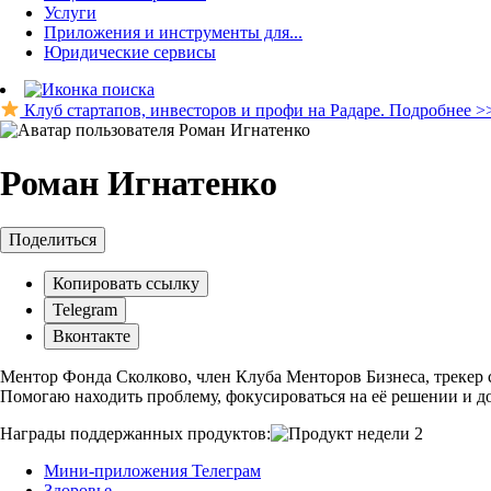
Услуги
Приложения и инструменты для...
Юридические сервисы
Клуб стартапов, инвесторов и профи на Радаре. Подробнее >
Роман Игнатенко
Поделиться
Копировать ссылку
Telegram
Вконтакте
Ментор Фонда Сколково, член Клуба Менторов Бизнеса, трекер с
Помогаю находить проблему, фокусироваться на её решении и до
Награды поддержанных продуктов:
2
Мини-приложения Телеграм
Здоровье