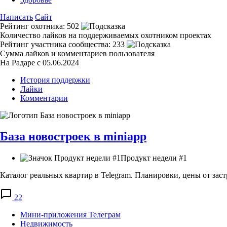
Написать
Сайт
Рейтинг охотника:
502
Количество лайков на поддерживаемых охотником проектах
Рейтинг участника сообщества:
233
Сумма лайков и комментариев пользователя
На Радаре с 05.06.2024
История поддержки
Лайки
Комментарии
База новостроек в miniapp
Продукт недели #1
Каталог реальных квартир в Telegram. Планировки, цены от зас
22
Мини-приложения Телеграм
Недвижимость