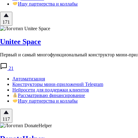
Ищу партнерства и коллабы
171
Unitee Space
Первый и самый многофункциональный конструктор мини-прил
21
Автоматизация
Конструкторы мини-приложений Telegram
Нейросети для поддержки клиентов
Рассматриваю финансирование
Ищу партнерства и коллабы
117