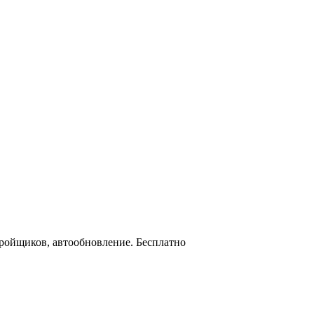
тройщиков, автообновление. Бесплатно