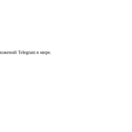
ожений Telegram в мире.