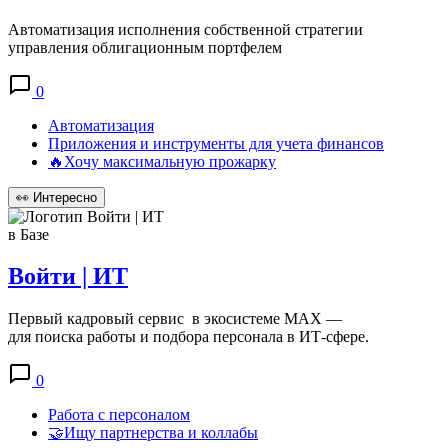
Автоматизация исполнения собственной стратегии
управления облигационным портфелем
0
Автоматизация
Приложения и инструменты для учета финансов
🔥Хочу максимальную прожарку
👀
Интересно
в Базе
Войти | ИТ
Первый кадровый сервис в экосистеме MAX —
для поиска работы и подбора персонала в ИТ‑сфере.
0
Работа с персоналом
🤝Ищу партнерства и коллабы