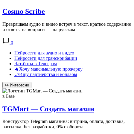
Cosmo Scribe
Превращаем аудио и видео встреч в текст, краткое содержание
и ответы на вопросы — на русском
0
Нейросети для аудио и видео
Нейросети для транскрибации
Чат-боты в Телеграм
🔥Хочу максимальную прожарку
🤝Ищу партнерства и коллабы
👀
Интересно
в Базе
TGMart — Создать магазин
Конструктор Telegram-магазина: витрина, оплата, доставка,
рассылка. Без разработки, 0% с оборота.