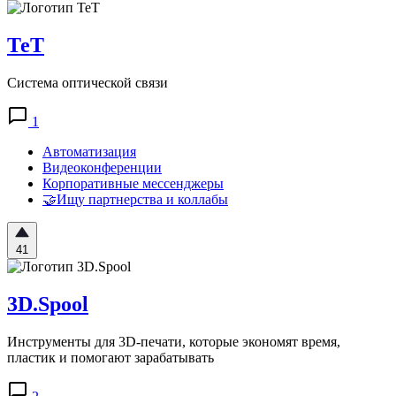
ТеТ
Система оптической связи
1
Автоматизация
Видеоконференции
Корпоративные мессенджеры
🤝Ищу партнерства и коллабы
41
3D.Spool
Инструменты для 3D-печати, которые экономят время,
пластик и помогают зарабатывать