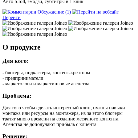
Авто b-roll, эмодзи, субтитры в 1 клик
Обсуждение (1)
Перейти
О продукте
Для кого:
- блогеры, подкастеры, контент-креаторы
- предприниматели
- маркетологи и маркетинговые агенства
Проблема:
Для того чтобы сделать интересный клип, нужны навыки
монтажа или ресурсы на монтажера, из-за этого блогеры
тратят много времени на создание месячного контента.
Агенства не дополучают прибыль с клиента
Решение: