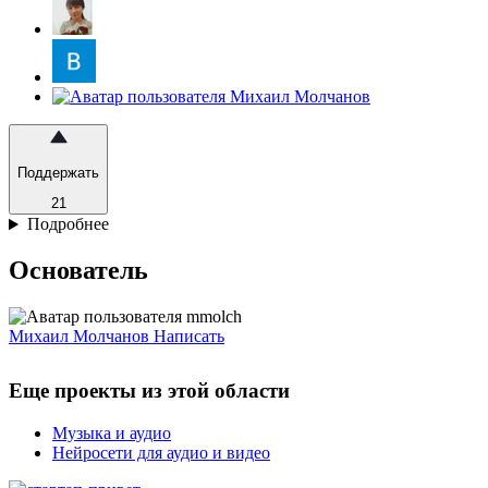
Поддержать
21
Подробнее
Основатель
Михаил Молчанов
Написать
Еще проекты из этой области
Музыка и аудио
Нейросети для аудио и видео