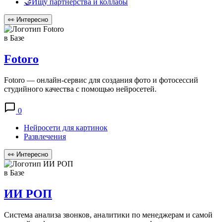
🤝Ищу партнерства и коллабы
👀
Интересно
в Базе
Fotoro
Fotoro — онлайн-сервис для создания фото и фотосессий
студийного качества с помощью нейросетей.
0
Нейросети для картинок
Развлечения
👀
Интересно
в Базе
ИИ РОП
Система анализа звонков, аналитики по менеджерам и самой