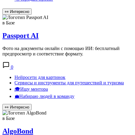
👀
Интересно
в Базе
Passport AI
Фото на документы онлайн с помощью ИИ: бесплатный
предпросмотр и соответствие формату.
0
Нейросети для картинок
Сервисы и инструменты для путешествий и туризма
🎓Ищу ментора
💼Набираю людей в команду
👀
Интересно
в Базе
AlgoBond