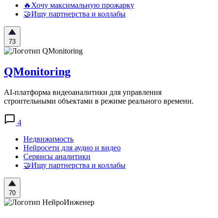
🔥Хочу максимальную прожарку
🤝Ищу партнерства и коллабы
73
QMonitoring
AI-платформа видеоаналитики для управления
строительными объектами в режиме реального времени.
4
Недвижимость
Нейросети для аудио и видео
Сервисы аналитики
🤝Ищу партнерства и коллабы
70