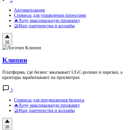
2
Автоматизация
Сервисы для управления проектами
🔥Хочу максимальную прожарку
🤝Ищу партнерства и коллабы
32
Клипни
Платформа, где бизнес заказывает UGC-ролики и нарезки, а
креаторы зарабатывают на просмотрах
3
Сервисы для продвижения бизнеса
🔥Хочу максимальную прожарку
🤝Ищу партнерства и коллабы
20