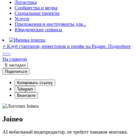
Логистика
Сообщества и медиа
Социальные проекты
Услуги
Приложения и инструменты для...
Юридические сервисы
⭐️ Клуб стартапов, инвесторов и профи на Радаре. Подробнее
>>>
На главную
В закладки
Поделиться
Копировать ссылку
Telegram
Вконтакте
Joineo
AI мобильный видеоредактор, не требует навыков монтажа.