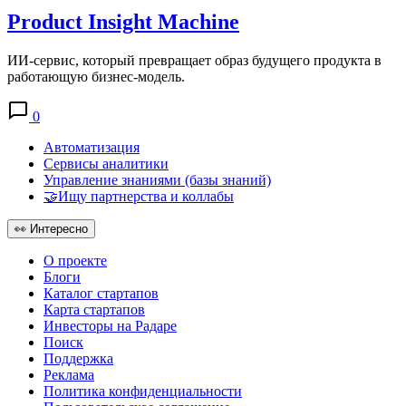
Product Insight Machine
ИИ-сервис, который превращает образ будущего продукта в
работающую бизнес-модель.
0
Автоматизация
Сервисы аналитики
Управление знаниями (базы знаний)
🤝Ищу партнерства и коллабы
👀
Интересно
О проекте
Блоги
Каталог стартапов
Карта стартапов
Инвесторы на Радаре
Поиск
Поддержка
Реклама
Политика конфиденциальности