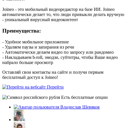
Joineo - это мобильный видеоредактор на базе ИИ. Joineo
автоматически делает то, что люди привыкли делать вручную
- уникальный вирусный видеоконтент
Преимущества:
- Удобное мобильное приложение
- Удаляем паузы и запирания из речи
- Автоматически делаем видео по запросу или рандомно
- Накладываем b-roll, эмодзи, субтитры, чтобы Ваше видео
набрало больше просмотр
Оставляй свои контакты на сайте и получи первым
бесплатный доступ к Joineo!
Перейти
Есть бесплатные опции