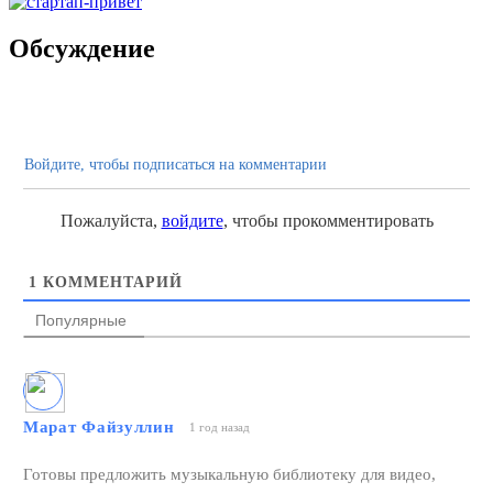
Обсуждение
Войдите, чтобы подписаться на комментарии
Пожалуйста,
войдите
, чтобы прокомментировать
1
КОММЕНТАРИЙ
Популярные
Марат Файзуллин
1 год назад
Готовы предложить музыкальную библиотеку для видео,