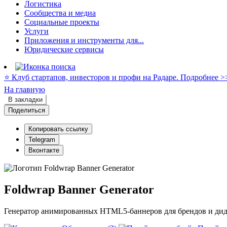
Логистика
Сообщества и медиа
Социальные проекты
Услуги
Приложения и инструменты для...
Юридические сервисы
⭐️ Клуб стартапов, инвесторов и профи на Радаре. Подробнее >
На главную
В закладки
Поделиться
Копировать ссылку
Telegram
Вконтакте
Foldwrap Banner Generator
Генератор анимированных HTML5-баннеров для брендов и дид