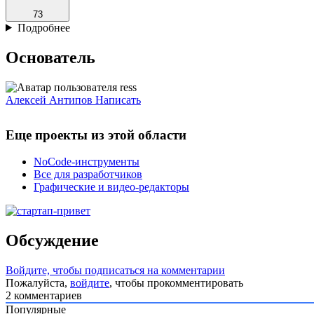
73
Подробнее
Основатель
Алексей Антипов
Написать
Еще проекты из этой области
NoCode-инструменты
Все для разработчиков
Графические и видео-редакторы
Обсуждение
Войдите, чтобы подписаться на комментарии
Пожалуйста,
войдите
, чтобы прокомментировать
2
комментариев
Популярные