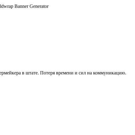
ермейкера в штате. Потеря времени и сил на коммуникацию.