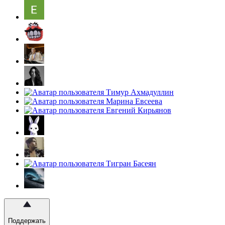
Поддержать