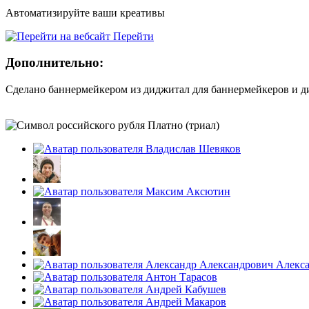
Автоматизируйте ваши креативы
Перейти
Дополнительно:
Сделано баннермейкером из диджитал для баннермейкеров и 
Платно (триал)