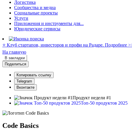
Логистика
Сообщества и медиа
Социальные проекты
Услуги
Приложения и инструменты для...
Юридические сервисы
⭐️ Клуб стартапов, инвесторов и профи на Радаре. Подробнее >
На главную
В закладки
Поделиться
Копировать ссылку
Telegram
Вконтакте
Продукт недели #1
Топ-50 продуктов 2025
Code Basics