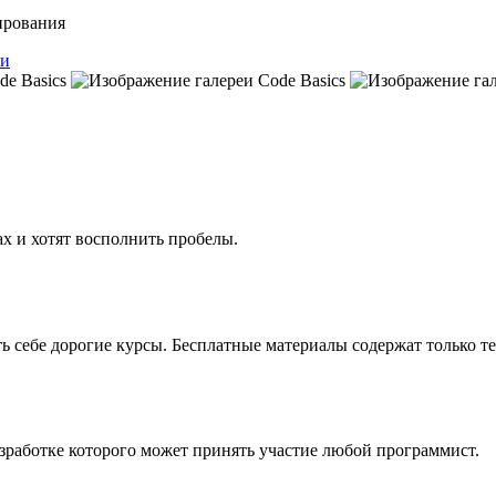
ирования
и
х и хотят восполнить пробелы.
ть себе дорогие курсы. Бесплатные материалы содержат только т
зработке которого может принять участие любой программист.