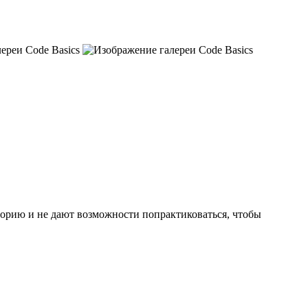
еорию и не дают возможности попрактиковаться, чтобы