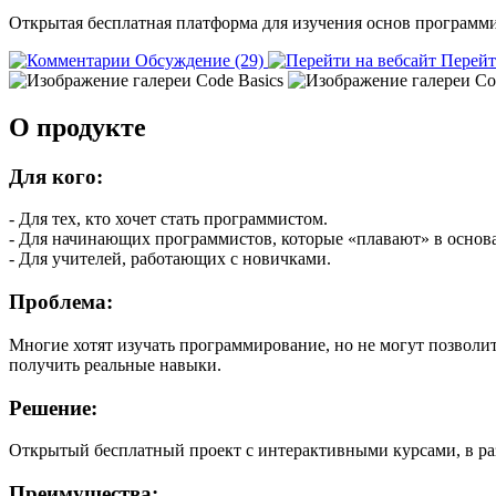
Открытая бесплатная платформа для изучения основ программ
Обсуждение (29)
Перейт
О продукте
Для кого:
- Для тех, кто хочет стать программистом.
- Для начинающих программистов, которые «плавают» в основа
- Для учителей, работающих с новичками.
Проблема:
Многие хотят изучать программирование, но не могут позволи
получить реальные навыки.
Решение:
Открытый бесплатный проект с интерактивными курсами, в ра
Преимущества: