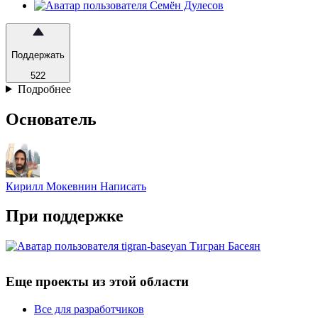
Поддержать
522
Подробнее
Основатель
Кирилл Мокевнин
Написать
При поддержке
Тигран Басеян
Еще проекты из этой области
Все для разработчиков