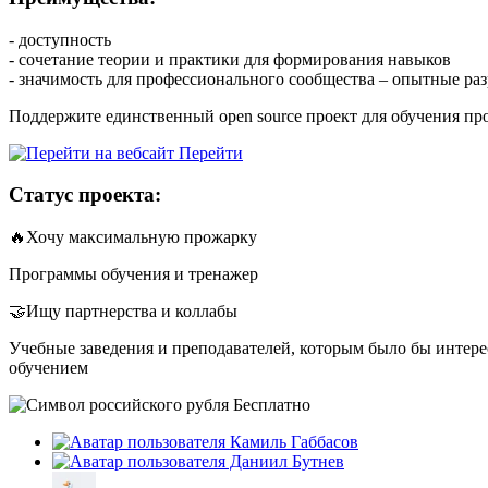
- доступность
- сочетание теории и практики для формирования навыков
- значимость для профессионального сообщества – опытные р
Поддержите единственный open source проект для обучения п
Перейти
Статус проекта:
🔥Хочу максимальную прожарку
Программы обучения и тренажер
🤝Ищу партнерства и коллабы
Учебные заведения и преподавателей, которым было бы интере
обучением
Бесплатно