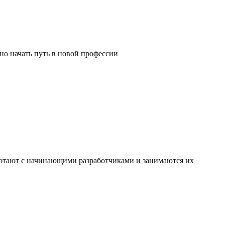
о начать путь в новой профессии
ботают с начинающими разработчиками и занимаются их