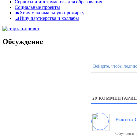
Сервисы и инструменты для образования
Социальные проекты
🔥Хочу максимальную прожарку
🤝Ищу партнерства и коллабы
Обсуждение
Войдите, чтобы подпис
29
КОММЕНТАРИЕ
Никита 
Обучался н