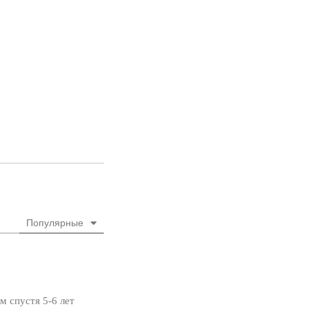
Популярные
м спустя 5-6 лет