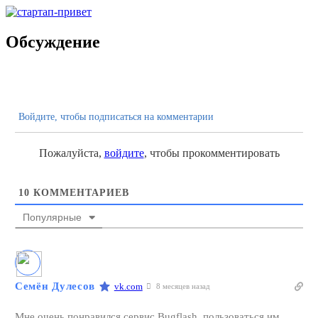
Обсуждение
Войдите, чтобы подписаться на комментарии
Пожалуйста,
войдите
, чтобы прокомментировать
10
КОММЕНТАРИЕВ
Популярные
Семён Дулесов
vk.com
8 месяцев назад
Мне очень понравился сервис Bugflash, пользоваться им