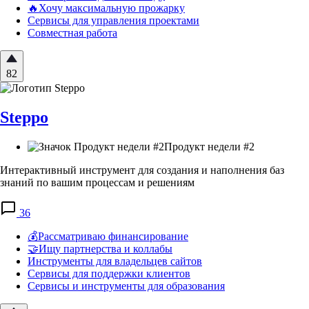
🔥Хочу максимальную прожарку
Сервисы для управления проектами
Совместная работа
82
Steppo
Продукт недели #2
Интерактивный инструмент для создания и наполнения баз
знаний по вашим процессам и решениям
36
💰Рассматриваю финансирование
🤝Ищу партнерства и коллабы
Инструменты для владельцев сайтов
Сервисы для поддержки клиентов
Сервисы и инструменты для образования