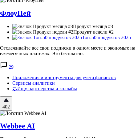
ФлоуПей
Продукт месяца #3
Продукт недели #2
Топ-50 продуктов 2025
Отслеживайте все свои подписки в одном месте и экономьте на
ежемесячных платежах. Это бесплатно.
29
Приложения и инструменты для учета финансов
Сервисы аналитики
🤝Ищу партнерства и коллабы
402
Webbee AI