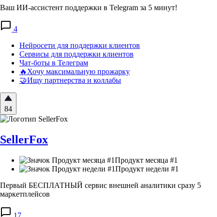
Ваш ИИ-ассистент поддержки в Telegram за 5 минут!
4
Нейросети для поддержки клиентов
Сервисы для поддержки клиентов
Чат-боты в Телеграм
🔥Хочу максимальную прожарку
🤝Ищу партнерства и коллабы
84
SellerFox
Продукт месяца #1
Продукт недели #1
Первый БЕСПЛАТНЫЙ сервис внешней аналитики сразу 5
маркетплейсов
17