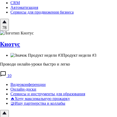
CRM
Автоматизация
Сервисы для продвижения бизнеса
78
Кнотус
Продукт недели #3
Проводи онлайн-уроки быстро и легко
10
Видеоконференции
Онлайн-доски
Сервисы и инструменты для образования
🔥Хочу максимальную прожарку
🤝Ищу партнерства и коллабы