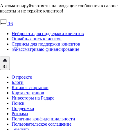
Автоматизируйте ответы на входящие сообщения в салоне
красоты и не теряйте клиентов!
16
Нейросети для поддержки клиентов
Онлайн-запись клиентов
Сервисы для поддержки клиентов
💰Рассматриваю финансирование
81
О проекте
Блоги
Каталог стартапов
Карта стартапов
Инвесторы на Радаре
Поиск
Поддержка
Реклама
Политика конфиденциальности
Пользовательское соглашение
Telegram