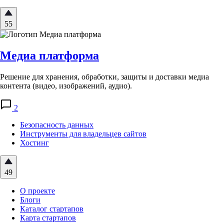
55
Медиа платформа
Решение для хранения, обработки, защиты и доставки медиа
контента (видео, изображений, аудио).
2
Безопасность данных
Инструменты для владельцев сайтов
Хостинг
49
О проекте
Блоги
Каталог стартапов
Карта стартапов