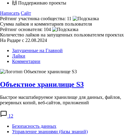
🙌 Поддерживаю проекты
Написать
Сайт
Рейтинг участника сообщества:
11
Сумма лайков и комментариев пользователя
Рейтинг основателя:
104
Количество лайков на запущенных пользователем проектах
На Радаре с 22.08.2024
Запущенные на Главной
Лайки
Комментарии
Объектное хранилище S3
Быстрое масштабируемое хранилище для данных, файлов,
резервных копий, веб-сайтов, приложений
12
Безопасность данных
Управление знаниями (базы знаний)