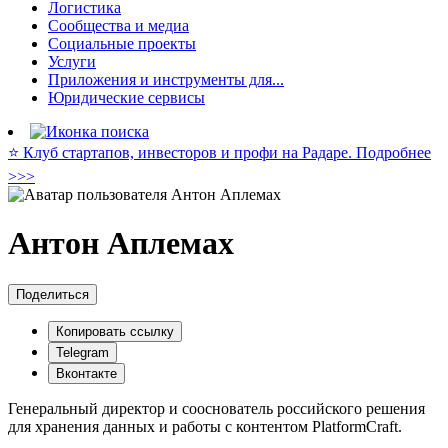
Логистика
Сообщества и медиа
Социальные проекты
Услуги
Приложения и инструменты для...
Юридические сервисы
⭐️ Клуб стартапов, инвесторов и профи на Радаре. Подробнее
>>>
Антон Аплемах
Поделиться
Копировать ссылку
Telegram
Вконтакте
Генеральный директор и сооснователь российского решения
для хранения данных и работы с контентом PlatformСraft.