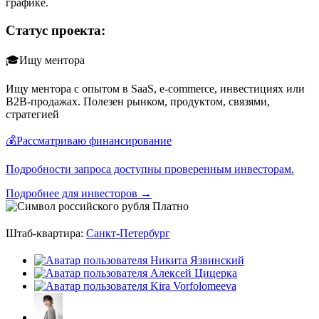
графике.
Статус проекта:
🎓Ищу ментора
Ищу ментора с опытом в SaaS, e-commerce, инвестициях или
B2B-продажах. Полезен рынком, продуктом, связями,
стратегией
💰Рассматриваю финансирование
Подробности запроса доступны проверенным инвесторам.
Подробнее для инвесторов →
Платно
Штаб-квартира:
Санкт-Петербург