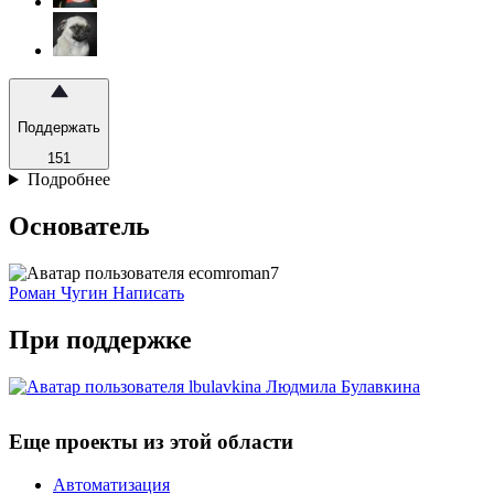
Поддержать
151
Подробнее
Основатель
Роман Чугин
Написать
При поддержке
Людмила Булавкина
Еще проекты из этой области
Автоматизация