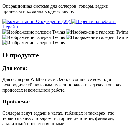
Операционная система для селлеров: товары, задачи,
процессы и команда в одном месте.
Обсуждение (29)
Перейти
О продукте
Для кого:
Для селлеров Wildberries и Ozon, e-commerce команд и
руководителей, которым нужен порядок в задачах, товарах,
процессах и командной работе.
Проблема:
Селлеры ведут задачи в чатах, таблицах и таскерах, где
теряется связь с товаром, историей действий, файлами,
аналитикой и ответственными.