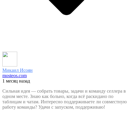
Микаил Исоян
mosteos.com
1 месяц назад
Сильная идея — собрать товары, задачи и команду селлера в
одном месте. Знаю как больно, когда всё раскидано по
таблицам и чатам. Интересно поддерживаете ли совместную
работу команды? Удачи с запуском, поддерживаю!