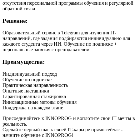
отсутствия персональной программы обучения и регулярной
обратной связи.
Решение:
Образовательный сервис в Telegram для изучения IT-
направлений, где задания подбираются индивидуально для
каждого студента через ИИ. Обучение по подписке +
персональные занятия с преподавателем.
Преимущества:
Индивидуальный подход
Обучение по подписке
Практическая направленность
Опытные наставники
Гарантированная стажировка
Инновационные методы обучения
Поддержка на каждом этапе
Присоединяйтесь к INNOPROG и воплотите свои IT-мечты в
реальность.
Сделайте первый шаг к своей IT-карьере прямо сейчас -
начните обучение с INNOPROG!