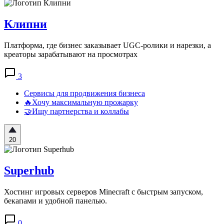
Клипни
Платформа, где бизнес заказывает UGC-ролики и нарезки, а
креаторы зарабатывают на просмотрах
3
Сервисы для продвижения бизнеса
🔥Хочу максимальную прожарку
🤝Ищу партнерства и коллабы
20
Superhub
Хостинг игровых серверов Minecraft с быстрым запуском,
бекапами и удобной панелью.
0