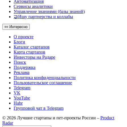
Автоматизация
Сервисы аналитики
Управление знаниями (базы знаний)
🤝Ищу партнерства и коллабы
👀
Интересно
О проекте
Блоги
Каталог стартапов
Карта стартапов
Инвесторы на Радаре
Поиск
Поддержка
Реклама
Политика конфиденциальности
Пользовательское соглашение
Telegram
VK
YouTube
Habr
Групповой чат в Telegram
© 2026 Лучшие стартапы и пет-проекты России –
Product
Radar