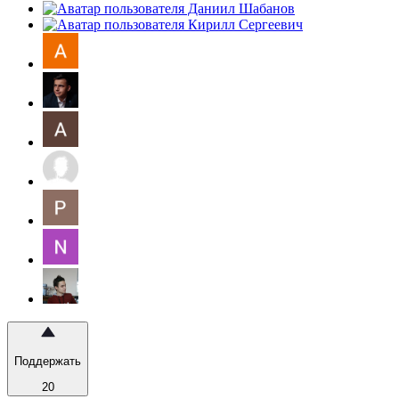
Поддержать
20