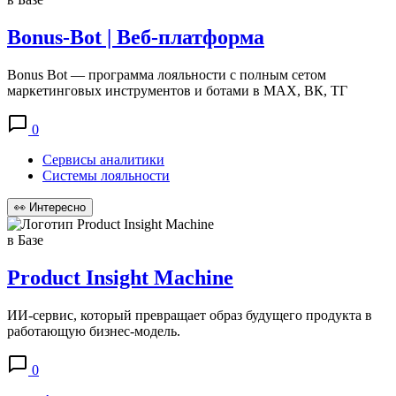
Bonus-Bot | Веб-платформа
Bonus Bot — программа лояльности с полным сетом
маркетинговых инструментов и ботами в MAX, ВК, ТГ
0
Сервисы аналитики
Системы лояльности
👀
Интересно
в Базе
Product Insight Machine
ИИ-сервис, который превращает образ будущего продукта в
работающую бизнес-модель.
0