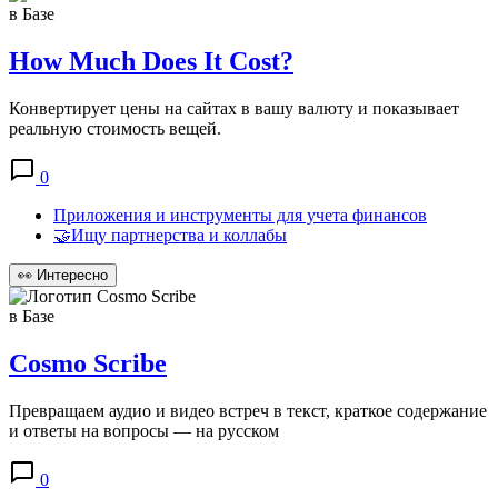
в Базе
How Much Does It Cost?
Конвертирует цены на сайтах в вашу валюту и показывает
реальную стоимость вещей.
0
Приложения и инструменты для учета финансов
🤝Ищу партнерства и коллабы
👀
Интересно
в Базе
Cosmo Scribe
Превращаем аудио и видео встреч в текст, краткое содержание
и ответы на вопросы — на русском
0