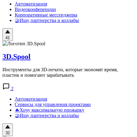
Автоматизация
Видеоконференции
Корпоративные мессенджеры
🤝Ищу партнерства и коллабы
41
3D.Spool
Инструменты для 3D-печати, которые экономят время,
пластик и помогают зарабатывать
2
Автоматизация
Сервисы для управления проектами
🔥Хочу максимальную прожарку
🤝Ищу партнерства и коллабы
32