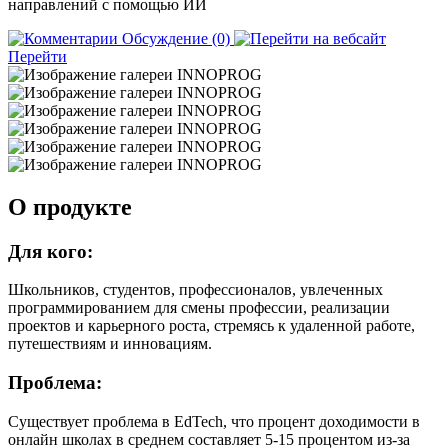
направлений с помощью ИИ
Обсуждение (0)
Перейти
О продукте
Для кого:
Школьников, студентов, профессионалов, увлеченных
программированием для смены профессии, реализации
проектов и карьерного роста, стремясь к удаленной работе,
путешествиям и инновациям.
Проблема:
Существует проблема в EdTech, что процент доходимости в
онлайн школах в среднем составляет 5-15 процентом из-за