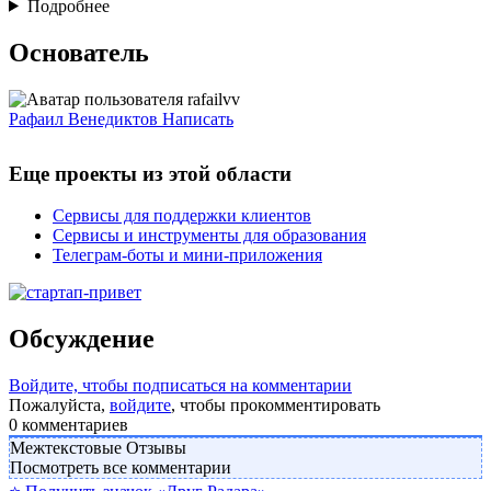
Подробнее
Основатель
Рафаил Венедиктов
Написать
Еще проекты из этой области
Сервисы для поддержки клиентов
Сервисы и инструменты для образования
Телеграм-боты и мини-приложения
Обсуждение
Войдите, чтобы подписаться на комментарии
Пожалуйста,
войдите
, чтобы прокомментировать
0
комментариев
Межтекстовые Отзывы
Посмотреть все комментарии