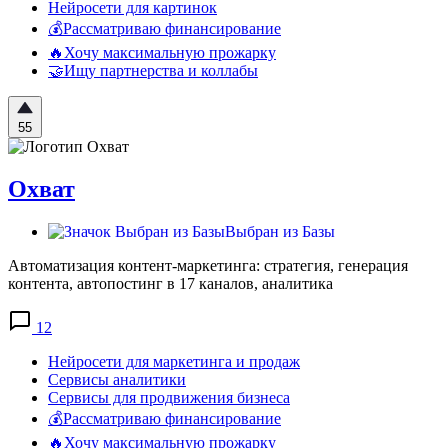
Нейросети для картинок
💰Рассматриваю финансирование
🔥Хочу максимальную прожарку
🤝Ищу партнерства и коллабы
55
Охват
Выбран из Базы
Автоматизация контент-маркетинга: стратегия, генерация
контента, автопостинг в 17 каналов, аналитика
12
Нейросети для маркетинга и продаж
Сервисы аналитики
Сервисы для продвижения бизнеса
💰Рассматриваю финансирование
🔥Хочу максимальную прожарку