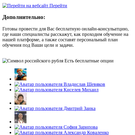
Перейти
Дополнительно:
Готовы провести для Вас бесплатную онлайн-консульатцию,
где наши специалисты расскажут, как проходим обучение на
нашей платформе, а также составят персональный план
обучения под Ваши цели и задачи.
Есть бесплатные опции