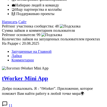
💼Набираю людей в команду
🤝Ищу партнерства и коллабы
🙌 Поддерживаю проекты
Написать
Сайт
Рейтинг участника сообщества:
48
Сумма лайков и комментариев пользователя
Рейтинг основателя:
99
Количество лайков на запущенных пользователем проектах
На Радаре с 20.08.2025
Запущенные на Главной
Лайки
Комментарии
tWorker Mini App
Добро пожаловать. Я - “tWorker”. Приложение, которое
поможет Вам найти работу в любой точке мира🌍
11