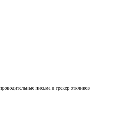
опроводительные письма и трекер откликов