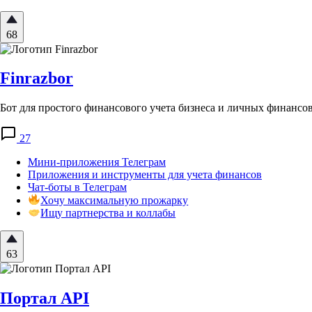
68
Finrazbor
Бот для простого финансового учета бизнеса и личных финансов
27
Мини-приложения Телеграм
Приложения и инструменты для учета финансов
Чат-боты в Телеграм
Хочу максимальную прожарку
Ищу партнерства и коллабы
63
Портал API