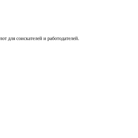
от для соискателей и работодателей.