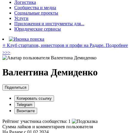
Логистика
Сообщества и медиа
Социальные проекты
Услуги
Приложения и инструменты для...
Юридические сервисы
⭐️ Клуб стартапов, инвесторов и профи на Радаре. Подробнее
>>>
Валентина Демиденко
Поделиться
Копировать ссылку
Telegram
Вконтакте
Рейтинг участника сообщества:
1
Сумма лайков и комментариев пользователя
На Радаре с 01.02.2024