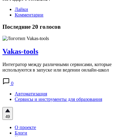
Лайки
Комментарии
Последние 20 голосов
Vakas-tools
Интегратор между различными сервисами, которые
используются в запуске или ведении онлайн-школ
0
Автоматизация
Сервисы и инструменты для образования
49
О проекте
Блоги