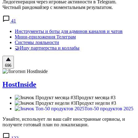
Лидогенерация через игровые активности в Telegram.
Честный рандомайзер с моментальным результатом.
41
Инструменты и боты для админов каналов и чатов
Мини-приложения Телеграм
Системы лояльности
🤝Ищу партнерства и коллабы
696
HostInside
Продукт месяца #3
Продукт недели #3
Топ-50 продуктов 2025
Узнайте, использует ли ваш сайт иностранные сервисы, и
получите готовый план по локализации.