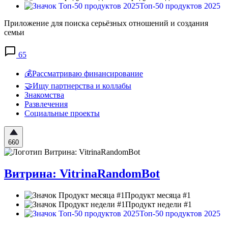
Топ-50 продуктов 2025
Приложение для поиска серьёзных отношений и создания
семьи
65
💰Рассматриваю финансирование
🤝Ищу партнерства и коллабы
Знакомства
Развлечения
Социальные проекты
660
Витрина: VitrinaRandomBot
Продукт месяца #1
Продукт недели #1
Топ-50 продуктов 2025