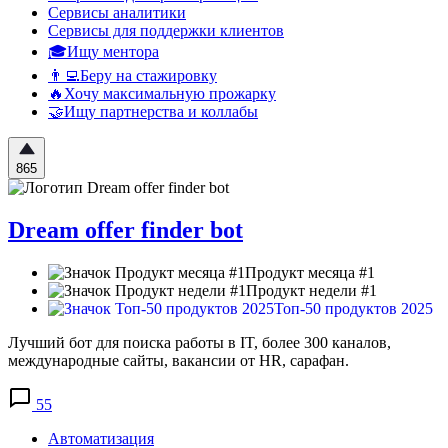
Сервисы аналитики
Сервисы для поддержки клиентов
🎓Ищу ментора
👨‍💻Беру на стажировку
🔥Хочу максимальную прожарку
🤝Ищу партнерства и коллабы
865
Dream offer finder bot
Продукт месяца #1
Продукт недели #1
Топ-50 продуктов 2025
Лучший бот для поиска работы в IT, более 300 каналов,
международные сайты, вакансии от HR, сарафан.
55
Автоматизация