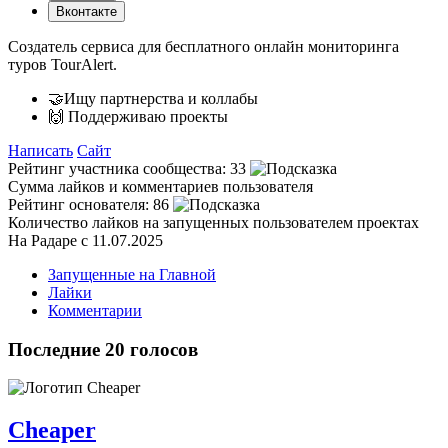
Вконтакте
Создатель сервиса для бесплатного онлайн мониторинга
туров TourAlert.
🤝Ищу партнерства и коллабы
🙌 Поддерживаю проекты
Написать
Сайт
Рейтинг участника сообщества:
33
Сумма лайков и комментариев пользователя
Рейтинг основателя:
86
Количество лайков на запущенных пользователем проектах
На Радаре с 11.07.2025
Запущенные на Главной
Лайки
Комментарии
Последние 20 голосов
Cheaper