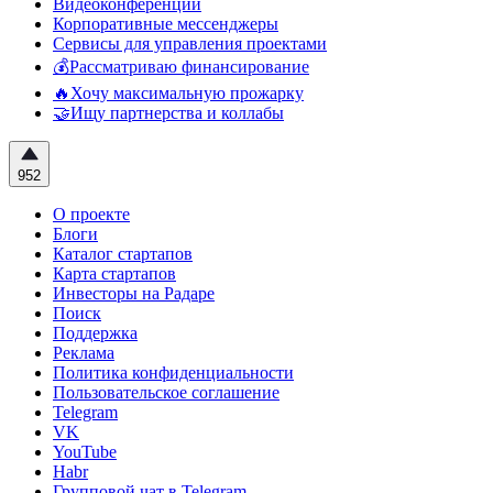
Видеоконференции
Корпоративные мессенджеры
Сервисы для управления проектами
💰Рассматриваю финансирование
🔥Хочу максимальную прожарку
🤝Ищу партнерства и коллабы
952
О проекте
Блоги
Каталог стартапов
Карта стартапов
Инвесторы на Радаре
Поиск
Поддержка
Реклама
Политика конфиденциальности
Пользовательское соглашение
Telegram
VK
YouTube
Habr
Групповой чат в Telegram