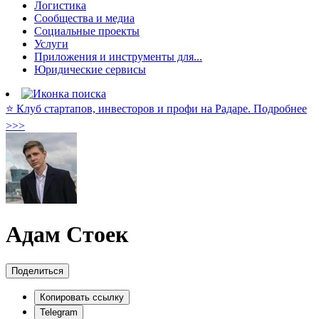
Логистика
Сообщества и медиа
Социальные проекты
Услуги
Приложения и инструменты для...
Юридические сервисы
⭐️ Клуб стартапов, инвесторов и профи на Радаре. Подробнее
>>>
Адам Стоек
Поделиться
Копировать ссылку
Telegram