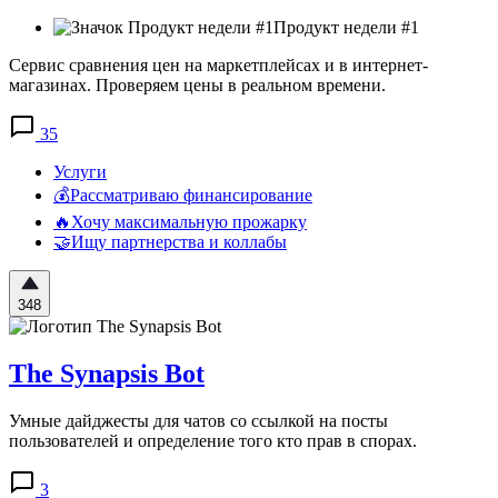
Продукт недели #1
Сервис сравнения цен на маркетплейсах и в интернет-
магазинах. Проверяем цены в реальном времени.
35
Услуги
💰Рассматриваю финансирование
🔥Хочу максимальную прожарку
🤝Ищу партнерства и коллабы
348
The Synapsis Bot
Умные дайджесты для чатов со ссылкой на посты
пользователей и определение того кто прав в спорах.
3