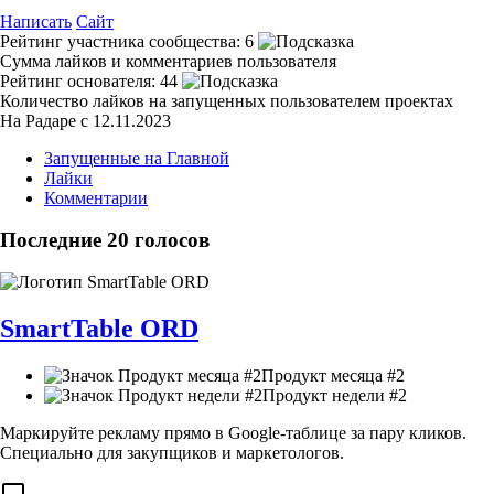
Написать
Сайт
Рейтинг участника сообщества:
6
Сумма лайков и комментариев пользователя
Рейтинг основателя:
44
Количество лайков на запущенных пользователем проектах
На Радаре с 12.11.2023
Запущенные на Главной
Лайки
Комментарии
Последние 20 голосов
SmartTable ORD
Продукт месяца #2
Продукт недели #2
Маркируйте рекламу прямо в Google-таблице за пару кликов.
Специально для закупщиков и маркетологов.