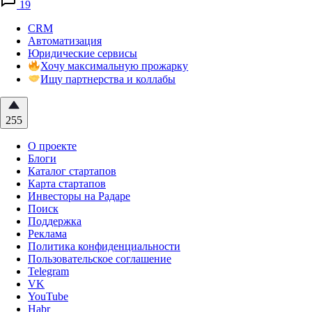
19
CRM
Автоматизация
Юридические сервисы
Хочу максимальную прожарку
Ищу партнерства и коллабы
255
О проекте
Блоги
Каталог стартапов
Карта стартапов
Инвесторы на Радаре
Поиск
Поддержка
Реклама
Политика конфиденциальности
Пользовательское соглашение
Telegram
VK
YouTube
Habr