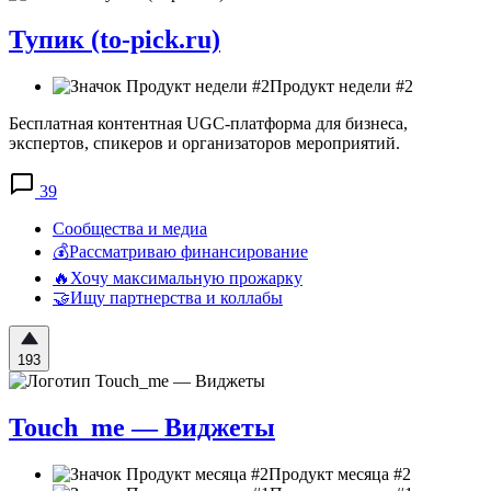
Тупик (to-pick.ru)
Продукт недели #2
Бесплатная контентная UGC-платформа для бизнеса,
экспертов, спикеров и организаторов мероприятий.
39
Сообщества и медиа
💰Рассматриваю финансирование
🔥Хочу максимальную прожарку
🤝Ищу партнерства и коллабы
193
Touch_me — Виджеты
Продукт месяца #2