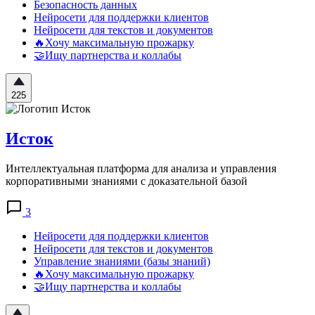
Безопасность данных
Нейросети для поддержки клиентов
Нейросети для текстов и документов
🔥Хочу максимальную прожарку
🤝Ищу партнерства и коллабы
225
Исток
Интеллектуальная платформа для анализа и управления
корпоративными знаниями с доказательной базой
3
Нейросети для поддержки клиентов
Нейросети для текстов и документов
Управление знаниями (базы знаний)
🔥Хочу максимальную прожарку
🤝Ищу партнерства и коллабы