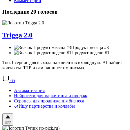
Комментарии
Последние 20 голосов
Trigga 2.0
Продукт месяца #3
Продукт недели #1
Топ-1 сервис для выхода на клиентов вхолодную. AI найдет
контакты ЛПР и сам напишет им письма
65
Автоматизация
Нейросети для маркетинга и продаж
Сервисы для продвижения бизнеса
🤝Ищу партнерства и коллабы
322