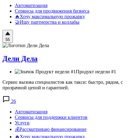
Автоматизация
Сервисы для продвижения бизнеса
🔥Хочу максимальную прожарку
🤝Ищу партнерства и коллабы
55
Дели Дела
Продукт недели #1
Сервис вызова специалистов как такси: быстро, рядом, с
прозрачной ценой и гарантией.
26
Автоматизация
Сервисы для поддержки клиентов
Услуги
💰Рассматриваю финансирование
🔥Хочу максимальную прожарку