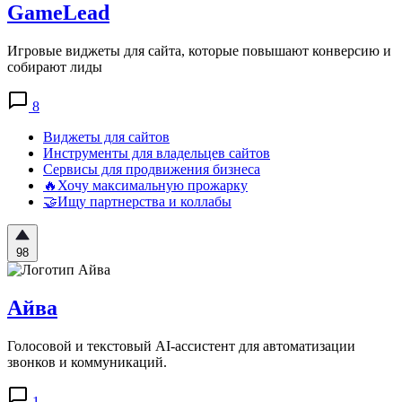
GameLead
Игровые виджеты для сайта, которые повышают конверсию и
собирают лиды
8
Виджеты для сайтов
Инструменты для владельцев сайтов
Сервисы для продвижения бизнеса
🔥Хочу максимальную прожарку
🤝Ищу партнерства и коллабы
98
Айва
Голосовой и текстовый AI-ассистент для автоматизации
звонков и коммуникаций.
1