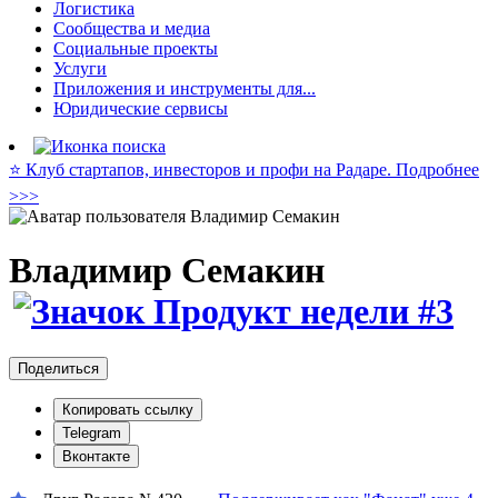
Логистика
Сообщества и медиа
Социальные проекты
Услуги
Приложения и инструменты для...
Юридические сервисы
⭐️ Клуб стартапов, инвесторов и профи на Радаре. Подробнее
>>>
Владимир Семакин
Поделиться
Копировать ссылку
Telegram
Вконтакте