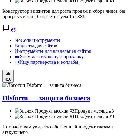
Продукт недели #1
Конструктор виджетов для роста продаж и сбора лидов без
программистов. Соответствуем 152-ФЗ.
65
NoCode-инструменты
Виджеты для сайтов
Инструменты для владельцев сайтов
🔥Хочу максимальную прожарку
🤝Ищу партнерства и коллабы
416
Disform — защита бизнеса
Продукт месяца #3
Продукт недели #1
Поможем вам увидеть собственный продукт глазами
атакующего