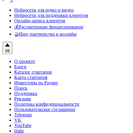
Нейросети для аудио и видео
Нейросети для поддержки клиентов
Онлайн-запись клиентов
💰Рассматриваю финансирование
🤝Ищу партнерства и коллабы
69
О проекте
Блоги
Каталог стартапов
Карта стартапов
Инвесторы на Радаре
Поиск
Поддержка
Реклама
Политика конфиденциальности
Пользовательское соглашение
Telegram
VK
YouTube
Habr