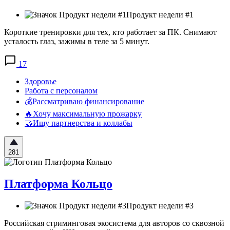
Продукт недели #1
Короткие тренировки для тех, кто работает за ПК. Снимают
усталость глаз, зажимы в теле за 5 минут.
17
Здоровье
Работа с персоналом
💰Рассматриваю финансирование
🔥Хочу максимальную прожарку
🤝Ищу партнерства и коллабы
281
Платформа Кольцо
Продукт недели #3
Российская стриминговая экосистема для авторов со сквозной