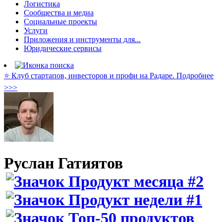
Логистика
Сообщества и медиа
Социальные проекты
Услуги
Приложения и инструменты для...
Юридические сервисы
⭐️ Клуб стартапов, инвесторов и профи на Радаре. Подробнее
>>>
Руслан Гатиятов