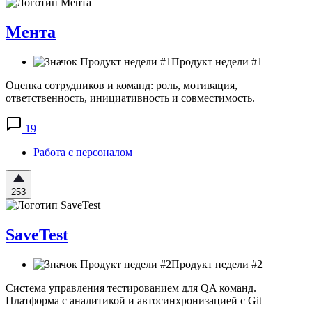
Мента
Продукт недели #1
Оценка сотрудников и команд: роль, мотивация,
ответственность, инициативность и совместимость.
19
Работа с персоналом
253
SaveTest
Продукт недели #2
Система управления тестированием для QA команд.
Платформа с аналитикой и автосинхронизацией с Git