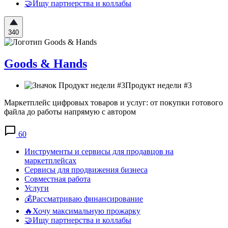
🤝Ищу партнерства и коллабы
340
Goods & Hands
Продукт недели #3
Маркетплейс цифровых товаров и услуг: от покупки готового
файла до работы напрямую с автором
60
Инструменты и сервисы для продавцов на
маркетплейсах
Сервисы для продвижения бизнеса
Совместная работа
Услуги
💰Рассматриваю финансирование
🔥Хочу максимальную прожарку
🤝Ищу партнерства и коллабы