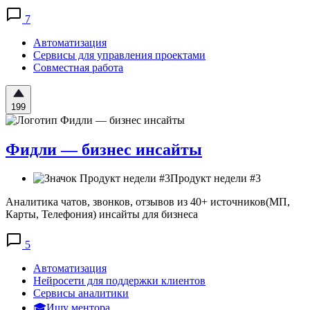
7
Автоматизация
Сервисы для управления проектами
Совместная работа
199
Фидли — бизнес инсайты
Продукт недели #3
Аналитика чатов, звонков, отзывов из 40+ источников(МП,
Карты, Телефония) инсайты для бизнеса
5
Автоматизация
Нейросети для поддержки клиентов
Сервисы аналитики
🎓Ищу ментора