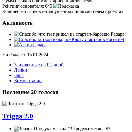
Сумма лайков и комментариев пользователя
Рейтинг основателя:
645
Количество лайков на запущенных пользователем проектах
Активность
На Радаре с 15.01.2024
Запущенные на Главной
Лайки
Блог
Комментарии
Последние 20 голосов
Trigga 2.0
Продукт месяца #3