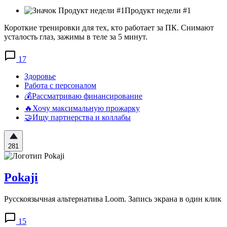
Продукт недели #1
Короткие тренировки для тех, кто работает за ПК. Снимают
усталость глаз, зажимы в теле за 5 минут.
17
Здоровье
Работа с персоналом
💰Рассматриваю финансирование
🔥Хочу максимальную прожарку
🤝Ищу партнерства и коллабы
281
Pokaji
Русскоязычная альтернатива Loom. Запись экрана в один клик
15