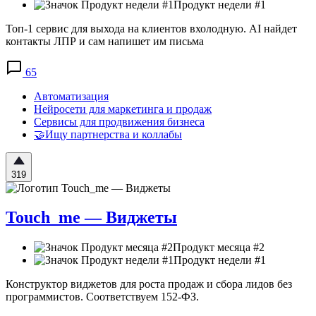
Продукт недели #1
Топ-1 сервис для выхода на клиентов вхолодную. AI найдет
контакты ЛПР и сам напишет им письма
65
Автоматизация
Нейросети для маркетинга и продаж
Сервисы для продвижения бизнеса
🤝Ищу партнерства и коллабы
319
Touch_me — Виджеты
Продукт месяца #2
Продукт недели #1
Конструктор виджетов для роста продаж и сбора лидов без
программистов. Соответствуем 152-ФЗ.