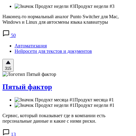
Продукт недели #3
Наконец-то нормальный аналог Punto Switcher для Mac,
Windows и Linux для автосмены языка клавиатуры
50
Автоматизация
Нейросети для текстов и документов
315
Пятый фактор
Продукт месяца #1
Продукт недели #1
Сервис, который показывает где в компании есть
персональные данные и какие с ними риски.
13