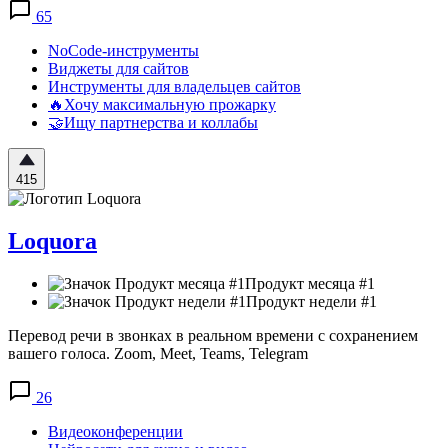
65
NoCode-инструменты
Виджеты для сайтов
Инструменты для владельцев сайтов
🔥Хочу максимальную прожарку
🤝Ищу партнерства и коллабы
415
Loquora
Продукт месяца #1
Продукт недели #1
Перевод речи в звонках в реальном времени с сохранением
вашего голоса. Zoom, Meet, Teams, Telegram
26
Видеоконференции