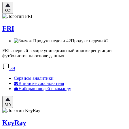
532
FRI
Продукт недели #2
FRI - первый в мире универсальный индекс репутации
футболистов на основе данных.
39
Сервисы аналитики
👥В поиске сооснователя
💼Набираю людей в команду
310
KeyRay