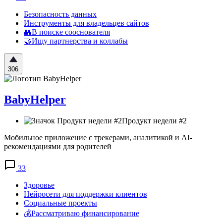
Безопасность данных
Инструменты для владельцев сайтов
👥В поиске сооснователя
🤝Ищу партнерства и коллабы
306
BabyHelper
Продукт недели #2
Мобильное приложение с трекерами, аналитикой и AI-
рекомендациями для родителей
33
Здоровье
Нейросети для поддержки клиентов
Социальные проекты
💰Рассматриваю финансирование