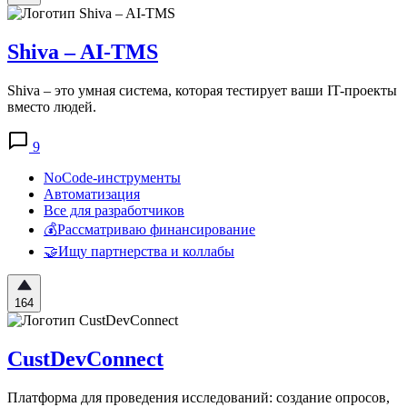
Shiva – AI-TMS
Shiva – это умная система, которая тестирует ваши IT-проекты
вместо людей.
9
NoCode-инструменты
Автоматизация
Все для разработчиков
💰Рассматриваю финансирование
🤝Ищу партнерства и коллабы
164
CustDevConnect
Платформа для проведения исследований: создание опросов,