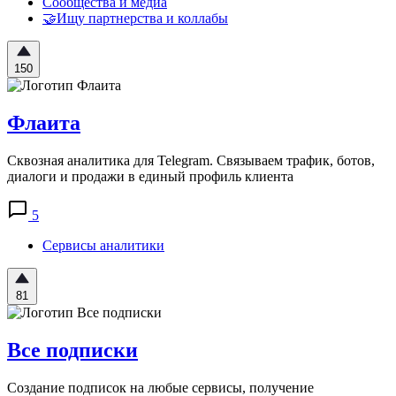
Сообщества и медиа
🤝Ищу партнерства и коллабы
150
Флаита
Сквозная аналитика для Telegram. Связываем трафик, ботов,
диалоги и продажи в единый профиль клиента
5
Сервисы аналитики
81
Все подписки
Создание подписок на любые сервисы, получение