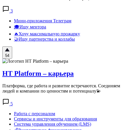
3
Мини-приложения Телеграм
🎓Ищу ментора
🔥Хочу максимальную прожарку
🤝Ищу партнерства и коллабы
54
HT Platform – карьера
Платформа, где работа и развитие встречаются. Соединяем
людей и компании по ценностям и потенциалу💫
5
Работа с персоналом
Сервисы и инструменты для образования
Система управления обучением (LMS)