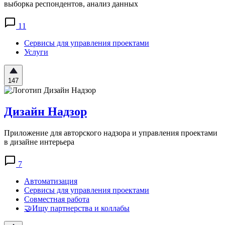
выборка респондентов, анализ данных
11
Сервисы для управления проектами
Услуги
147
Дизайн Надзор
Приложение для авторского надзора и управления проектами
в дизайне интерьера
7
Автоматизация
Сервисы для управления проектами
Совместная работа
🤝Ищу партнерства и коллабы