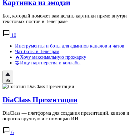
Картинка из эмодзи
Бот, который поможет вам делать картинки прямо внутри
текстовых постов в Телеграме
10
Инструменты и боты для админов каналов и чатов
Чат-боты в Телеграм
🔥Хочу максимальную прожарку
🤝Ищу партнерства и коллабы
95
DiaClass Презентации
DiaClass — платформа для создания презентаций, квизов и
опросов вручную и с помощью ИИ.
6