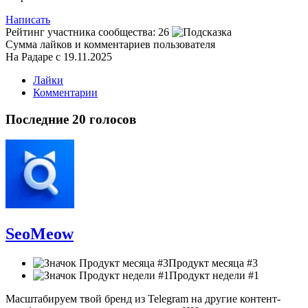
Написать
Рейтинг участника сообщества:
26
Сумма лайков и комментариев пользователя
На Радаре с 19.11.2025
Лайки
Комментарии
Последние 20 голосов
SeoMeow
Продукт месяца #3
Продукт недели #1
Масштабируем твой бренд из Telegram на другие контент-