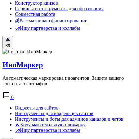
Конструктор квизов
Сервисы и инструменты для образования
Совместная работа
💰Рассматриваю финансирование
🤝Ищу партнерства и коллабы
86
ИноМаркер
Автоматическая маркировка иноагентов. Защита вашего
контента от штрафов
6
Виджеты для сайтов
Инструменты для владельцев сайтов
Инструменты и боты для админов каналов и чатов
🔥Хочу максимальную прожарку
🤝Ищу партнерства и коллабы