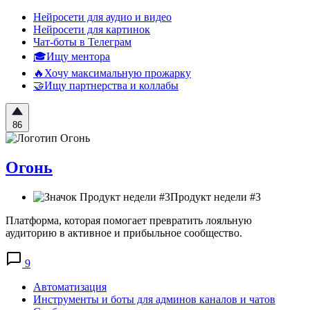
Нейросети для аудио и видео
Нейросети для картинок
Чат-боты в Телеграм
🎓Ищу ментора
🔥Хочу максимальную прожарку
🤝Ищу партнерства и коллабы
86
Огонь
Продукт недели #3
Платформа, которая помогает превратить лояльную
аудиторию в активное и прибыльное сообщество.
9
Автоматизация
Инструменты и боты для админов каналов и чатов