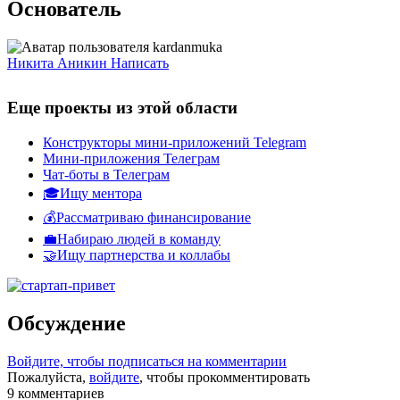
Основатель
Никита Аникин
Написать
Еще проекты из этой области
Конструкторы мини-приложений Telegram
Мини-приложения Телеграм
Чат-боты в Телеграм
🎓Ищу ментора
💰Рассматриваю финансирование
💼Набираю людей в команду
🤝Ищу партнерства и коллабы
Обсуждение
Войдите, чтобы подписаться на комментарии
Пожалуйста,
войдите
, чтобы прокомментировать
9
комментариев