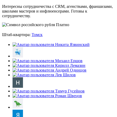
Интересны сотрудничества с CRM, агенствами, франшизами,
школами мастеров и инфлюенсерами. Готовы к
сотрудничеству.
Платно
Штаб-квартира:
Томск