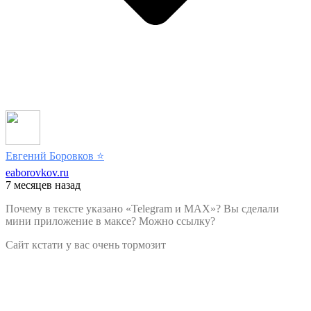
Евгений Боровков
⭐️
eaborovkov.ru
7 месяцев назад
Почему в тексте указано «Telegram и MAX»? Вы сделали
мини приложение в максе? Можно ссылку?
Сайт кстати у вас очень тормозит