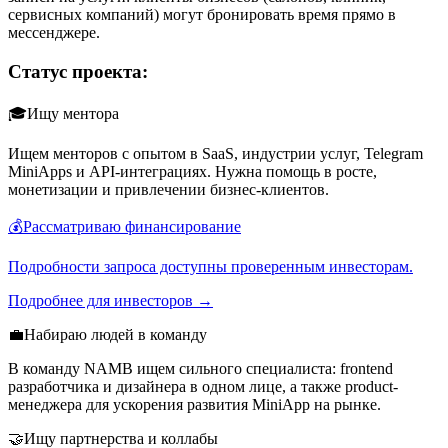
сервисных компаний) могут бронировать время прямо в
мессенджере.
Статус проекта:
🎓Ищу ментора
Ищем менторов с опытом в SaaS, индустрии услуг, Telegram
MiniApps и API-интеграциях. Нужна помощь в росте,
монетизации и привлечении бизнес-клиентов.
💰Рассматриваю финансирование
Подробности запроса доступны проверенным инвесторам.
Подробнее для инвесторов →
💼Набираю людей в команду
В команду NAMB ищем сильного специалиста: frontend
разработчика и дизайнера в одном лице, а также product-
менеджера для ускорения развития MiniApp на рынке.
🤝Ищу партнерства и коллабы