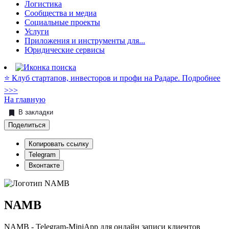
Логистика
Сообщества и медиа
Социальные проекты
Услуги
Приложения и инструменты для...
Юридические сервисы
⭐️ Клуб стартапов, инвесторов и профи на Радаре. Подробнее
>>>
На главную
В закладки
Поделиться
Копировать ссылку
Telegram
Вконтакте
NAMB
NAMB - Telegram-MiniApp для онлайн записи клиентов