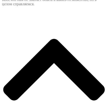
целом справляемся.