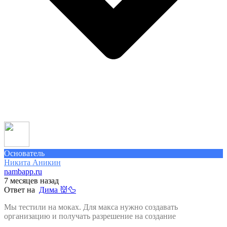
Основатель
Никита Аникин
nambapp.ru
7 месяцев назад
Ответ на
Дима 👹🦆
Мы тестили на моках. Для макса нужно создавать
организацию и получать разрешение на создание