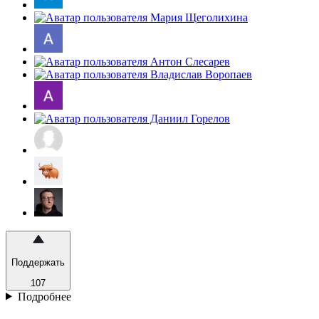
Поддержать
107
Подробнее