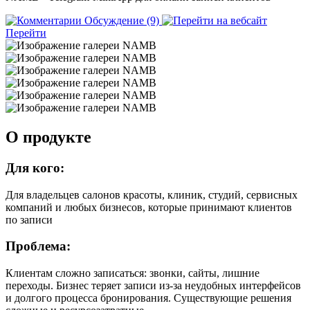
Обсуждение (9)
Перейти
О продукте
Для кого:
Для владельцев салонов красоты, клиник, студий, сервисных
компаний и любых бизнесов, которые принимают клиентов
по записи
Проблема:
Клиентам сложно записаться: звонки, сайты, лишние
переходы. Бизнес теряет записи из-за неудобных интерфейсов
и долгого процесса бронирования. Существующие решения