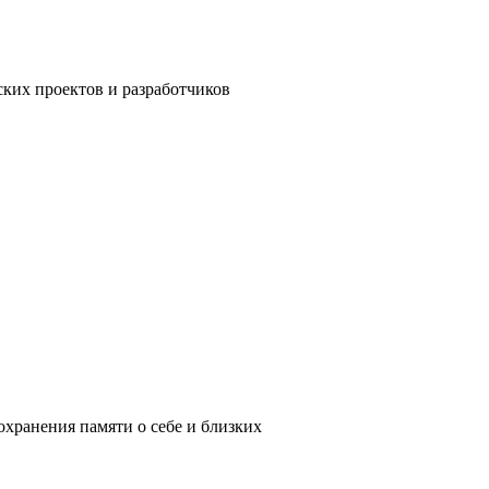
ких проектов и разработчиков
хранения памяти о себе и близких