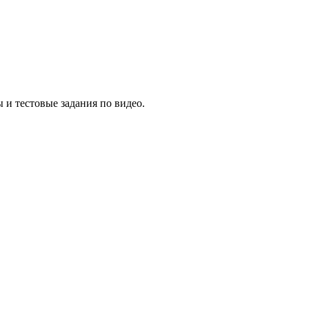
 и тестовые задания по видео.