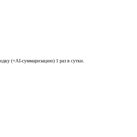
одку (+AI-суммаризацию) 1 раз в сутки.