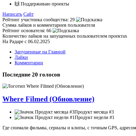
🙌 Поддерживаю проекты
Написать
Сайт
Рейтинг участника сообщества:
29
Сумма лайков и комментариев пользователя
Рейтинг основателя:
66
Количество лайков на запущенных пользователем проектах
На Радаре с 06.02.2025
Запущенные на Главной
Лайки
Комментарии
Последние 20 голосов
Where Filmed (Обновление)
Продукт месяца #3
Продукт недели #1
Где снимали фильмы, сериалы и клипы, с точным GPS, адресом