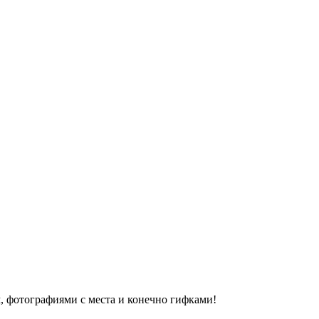
, фотографиями с места и конечно гифками!