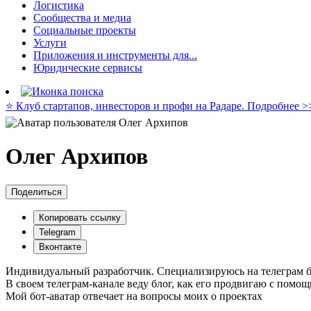
Логистика
Сообщества и медиа
Социальные проекты
Услуги
Приложения и инструменты для...
Юридические сервисы
⭐️ Клуб стартапов, инвесторов и профи на Радаре. Подробнее >
Олег Архипов
Поделиться
Копировать ссылку
Telegram
Вконтакте
Индивидуальный разработчик. Специализируюсь на телеграм б
В своем телеграм-канале веду блог, как его продвигаю с пом
Мой бот-аватар отвечает на вопросы моих о проектах