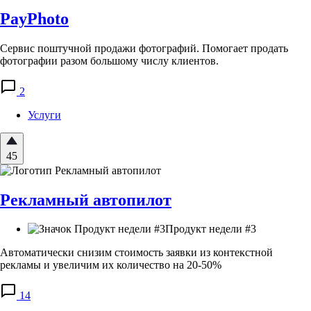
PayPhoto
Сервис поштучной продажи фотографий. Помогает продать
фотографии разом большому числу клиентов.
2
Услуги
45
Рекламный автопилот
Продукт недели #3
Автоматически снизим стоимость заявки из контекстной
рекламы и увеличим их количество на 20-50%
14