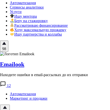
Автоматизация
Сервисы аналитики
Услуги
Ищу ментора
Беру на стажировку
Рассматриваю финансирование
Хочу максимальную прожарку
Ищу партнерства и коллабы
98
Emailook
Находите ошибки в email-рассылках до их отправки
12
Автоматизация
Маркетинг и продажи