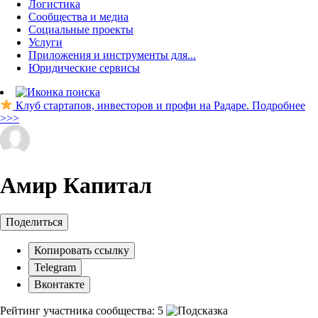
Логистика
Сообщества и медиа
Социальные проекты
Услуги
Приложения и инструменты для...
Юридические сервисы
Клуб стартапов, инвесторов и профи на Радаре. Подробнее
>>>
Амир Капитал
Поделиться
Копировать ссылку
Telegram
Вконтакте
Рейтинг участника сообщества:
5