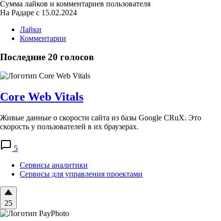
Сумма лайков и комментариев пользователя
На Радаре с 15.02.2024
Лайки
Комментарии
Последние 20 голосов
Core Web Vitals
Живые данные о скорости сайта из базы Google CRuX. Это
скорость у пользователей в их браузерах.
5
Сервисы аналитики
Сервисы для управления проектами
25