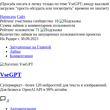
(Просьба писать в личку только по теме VseGPT; ввиду высокой
загрузки "просто обсудить или посмотреть" времени не хватает)
Написать
Сайт
Рейтинг участника сообщества:
10
Сумма лайков и комментариев пользователя
Рейтинг основателя:
71
Количество лайков на запущенных пользователем проектах
На Радаре с 30.09.2023
Запущенные на Главной
Лайки
Комментарии
VseGPT
Супермаркет - более 120 нейросетей для текста и изображений.
Для бизнеса: OpenAI API и 99% аптайм.
4
Автоматизация