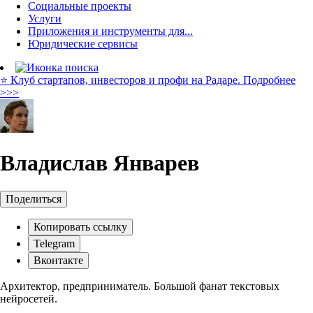
Социальные проекты
Услуги
Приложения и инструменты для...
Юридические сервисы
⭐️ Клуб стартапов, инвесторов и профи на Радаре. Подробнее
>>>
Владислав Январев
Поделиться
Копировать ссылку
Telegram
Вконтакте
Архитектор, предприниматель. Большой фанат текстовых
нейросетей.