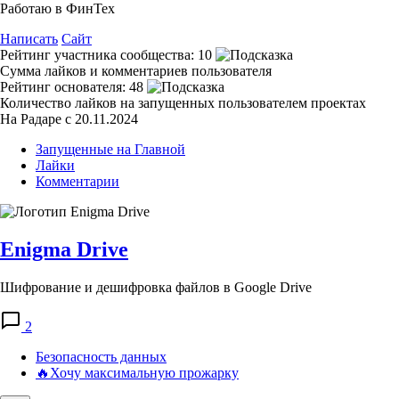
Работаю в ФинТех
Написать
Сайт
Рейтинг участника сообщества:
10
Сумма лайков и комментариев пользователя
Рейтинг основателя:
48
Количество лайков на запущенных пользователем проектах
На Радаре с 20.11.2024
Запущенные на Главной
Лайки
Комментарии
Enigma Drive
Шифрование и дешифровка файлов в Google Drive
2
Безопасность данных
🔥Хочу максимальную прожарку