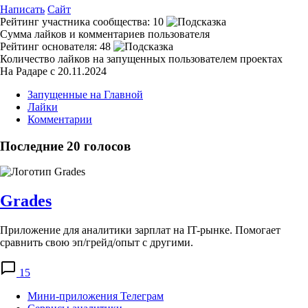
Написать
Сайт
Рейтинг участника сообщества:
10
Сумма лайков и комментариев пользователя
Рейтинг основателя:
48
Количество лайков на запущенных пользователем проектах
На Радаре с 20.11.2024
Запущенные на Главной
Лайки
Комментарии
Последние 20 голосов
Grades
Приложение для аналитики зарплат на IT-рынке. Помогает
сравнить свою эп/грейд/опыт с другими.
15
Мини-приложения Телеграм