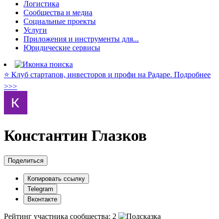
Логистика
Сообщества и медиа
Социальные проекты
Услуги
Приложения и инструменты для...
Юридические сервисы
⭐️ Клуб стартапов, инвесторов и профи на Радаре. Подробнее
>>>
Константин Глазков
Поделиться
Копировать ссылку
Telegram
Вконтакте
Рейтинг участника сообщества:
2