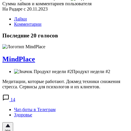
Сумма лайков и комментариев пользователя
На Радаре с 20.11.2023
Лайки
Комментарии
Последние 20 голосов
MindPlace
Продукт недели #2
Медитации, которые работают. Докмед техники снижения
стресса. Сервисы для психологов и их клиентов.
14
Чат-боты в Телеграм
Здоровье