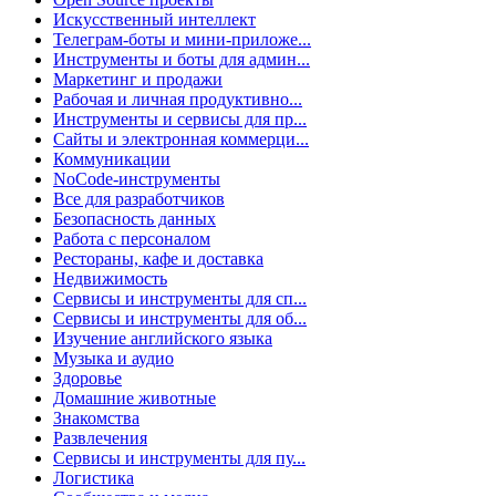
Искусственный интеллект
Телеграм-боты и мини-приложе...
Инструменты и боты для админ...
Маркетинг и продажи
Рабочая и личная продуктивно...
Инструменты и сервисы для пр...
Сайты и электронная коммерци...
Коммуникации
NoCode-инструменты
Все для разработчиков
Безопасность данных
Работа с персоналом
Рестораны, кафе и доставка
Недвижимость
Сервисы и инструменты для сп...
Сервисы и инструменты для об...
Изучение английского языка
Музыка и аудио
Здоровье
Домашние животные
Знакомства
Развлечения
Сервисы и инструменты для пу...
Логистика