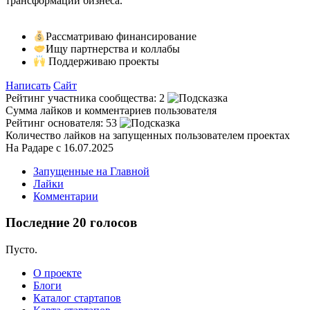
трансформации бизнеса.
Рассматриваю финансирование
Ищу партнерства и коллабы
Поддерживаю проекты
Написать
Сайт
Рейтинг участника сообщества:
2
Сумма лайков и комментариев пользователя
Рейтинг основателя:
53
Количество лайков на запущенных пользователем проектах
На Радаре с 16.07.2025
Запущенные на Главной
Лайки
Комментарии
Последние 20 голосов
Пусто.
О проекте
Блоги
Каталог стартапов