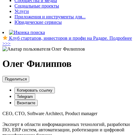
Сообщества и медиа
Социальные проекты
Услуги
Приложения и инструменты для...
Юридические сервисы
Клуб стартапов, инвесторов и профи на Радаре. Подробнее
>>>
Олег Филиппов
Поделиться
Копировать ссылку
Telegram
Вконтакте
CEO, CTO, Software Architect, Product manager
Эксперт в области информационных технологий, разработки
ПО, ERP систем, автоматизации, роботизации и цифровой