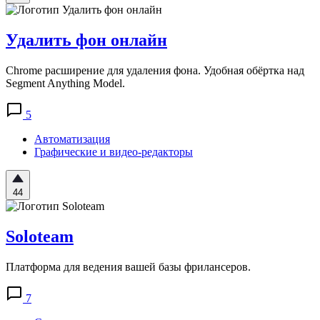
Удалить фон онлайн
Chrome расширение для удаления фона. Удобная обёртка над
Segment Anything Model.
5
Автоматизация
Графические и видео-редакторы
44
Soloteam
Платформа для ведения вашей базы фрилансеров.
7