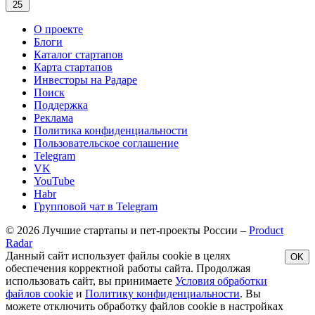
25
О проекте
Блоги
Каталог стартапов
Карта стартапов
Инвесторы на Радаре
Поиск
Поддержка
Реклама
Политика конфиденциальности
Пользовательское соглашение
Telegram
VK
YouTube
Habr
Групповой чат в Telegram
© 2026 Лучшие стартапы и пет-проекты России –
Product
Radar
Данный сайт использует файлы cookie в целях
OK
обеспечения корректной работы сайта. Продолжая
использовать сайт, вы принимаете
Условия обработки
файлов cookie
и
Политику конфиденциальности
. Вы
можете отключить обработку файлов cookie в настройках