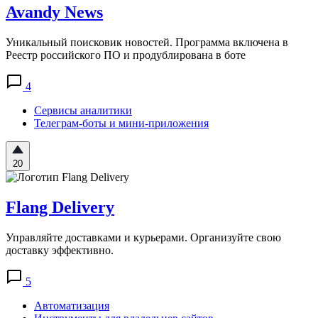
Avandy News
Уникальный поисковик новостей. Программа включена в
Реестр российского ПО и продублирована в боте
4
Сервисы аналитики
Телеграм-боты и мини-приложения
20
Flang Delivery
Управляйте доставками и курьерами. Организуйте свою
доставку эффективно.
5
Автоматизация