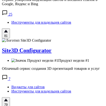
Google, Яндекс и Bing
25
Инструменты для владельцев сайтов
81
Site3D Configurator
Продукт недели #1
Облачный сервис создания 3D презентаций товаров и услуг
7
Виджеты для сайтов
Инструменты для владельцев сайтов
79