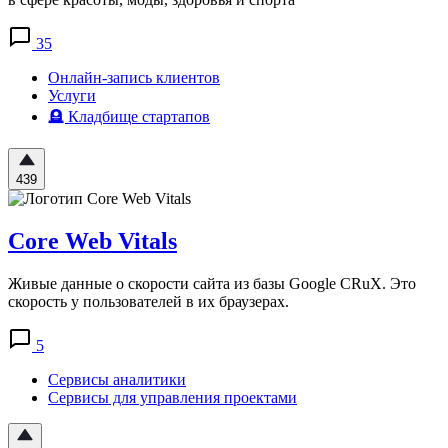
35
Онлайн-запись клиентов
Услуги
🪦 Кладбище стартапов
439
Core Web Vitals
Живые данные о скорости сайта из базы Google CRuX. Это
скорость у пользователей в их браузерах.
5
Сервисы аналитики
Сервисы для управления проектами