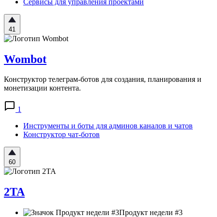
Сервисы для управления проектами
41
Wombot
Конструктор телеграм-ботов для создания, планирования и
монетизации контента.
1
Инструменты и боты для админов каналов и чатов
Конструктор чат-ботов
60
2TA
Продукт недели #3