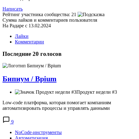
Написать
Рейтинг участника сообщества:
21
Сумма лайков и комментариев пользователя
На Радаре с 13.02.2024
Лайки
Комментарии
Последние 20 голосов
Бипиум / Bpium
Продукт недели #3
Low-code платформа, которая помогает компаниям
автоматизировать процессы и управлять данными
9
NoCode-инструменты
Автоматизация