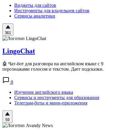
Виджеты для сайтов
Инструменты для владельцев сайтов
Сервисы аналитики
361
LingoChat
🤖 Чат-бот для разговора на английском языке с 9
персонажами голосом и текстом. Дает подсказки.
8
Изучение английского языка
Сервисы и инструменты для образования
Телеграм-боты и мини-приложения
59