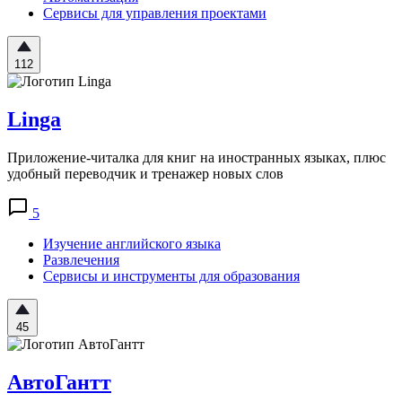
Сервисы для управления проектами
112
Linga
Приложение-читалка для книг на иностранных языках, плюс
удобный переводчик и тренажер новых слов
5
Изучение английского языка
Развлечения
Сервисы и инструменты для образования
45
АвтоГантт