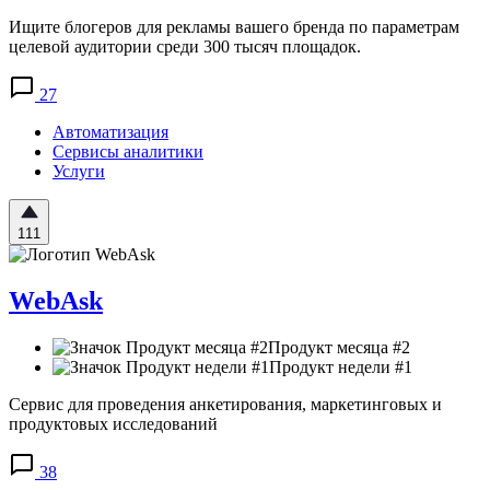
Ищите блогеров для рекламы вашего бренда по параметрам
целевой аудитории среди 300 тысяч площадок.
27
Автоматизация
Сервисы аналитики
Услуги
111
WebAsk
Продукт месяца #2
Продукт недели #1
Сервис для проведения анкетирования, маркетинговых и
продуктовых исследований
38