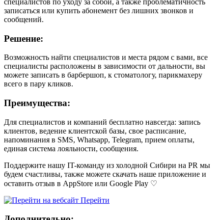
специалистов по уходу за собой, а также проблематичность
записаться или купить абонемент без лишних звонков и
сообщений.
Решение:
Возможность найти специалистов и места рядом с вами, все
специалисты расположены в зависимости от дальности, вы
можете записать в барбершоп, к стоматологу, парикмахеру
всего в пару кликов.
Преимущества:
Для специалистов и компаний бесплатно навсегда: запись
клиентов, ведение клиентской базы, свое расписание,
напоминания в SMS, Whatsapp, Telegram, прием оплаты,
единая система лояльности, сообщения.
Поддержите нашу IT-команду из холодной Сибири на PR мы
будем счастливы, также можете скачать наше приложение и
оставить отзыв в AppStore или Google Play ♡
Перейти
Дополнительно: