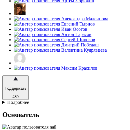
Поддержать
439
Подробнее
Основатель