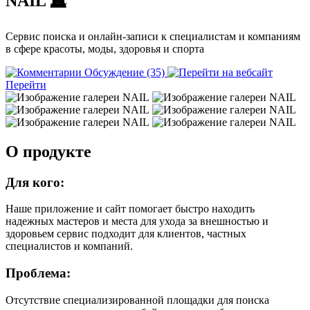
NAIL
🪦
Сервис поиска и онлайн-записи к специалистам и компаниям
в сфере красоты, моды, здоровья и спорта
Обсуждение (35)
Перейти
О продукте
Для кого:
Наше приложение и сайт помогает быстро находить
надежных мастеров и места для ухода за внешностью и
здоровьем сервис подходит для клиентов, частных
специалистов и компаний.
Проблема:
Отсутствие специализированной площадки для поиска