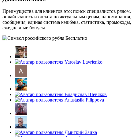
Преимущества для клиентов это: поиск специалистов рядом,
онлайн-запись и оплата по актуальным ценам, напоминания,
сообщения, единая система кэшбэка, статистика, промокоды,
ежедневные бонусы.
Бесплатно