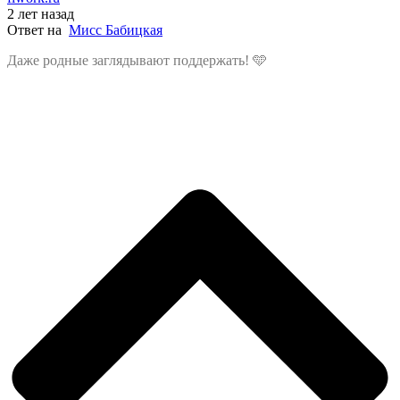
2 лет назад
Ответ на
Мисс Бабицкая
Даже родные заглядывают поддержать!
🩵