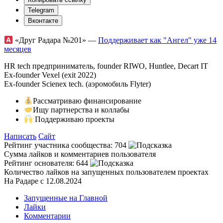
Telegram
Вконтакте
«Друг Радара
№201»
—
Поддерживает как "Ангел" уже 14
месяцев
HR tech предприниматель, founder RIWO, Huntlee, Decart IT
Ex-founder Vexel (exit 2022)
Ex-founder Scienex tech. (аэромобиль Flyter)
Рассматриваю финансирование
Ищу партнерства и коллабы
Поддерживаю проекты
Написать
Сайт
Рейтинг участника сообщества:
704
Сумма лайков и комментариев пользователя
Рейтинг основателя:
644
Количество лайков на запущенных пользователем проектах
На Радаре с 12.08.2024
Запущенные на Главной
Лайки
Комментарии