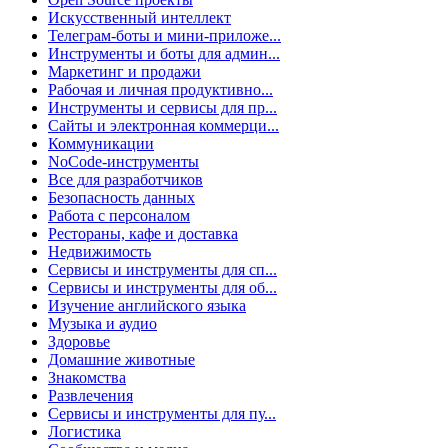
Искусственный интеллект
Телеграм-боты и мини-приложе...
Инструменты и боты для админ...
Маркетинг и продажи
Рабочая и личная продуктивно...
Инструменты и сервисы для пр...
Сайты и электронная коммерци...
Коммуникации
NoCode-инструменты
Все для разработчиков
Безопасность данных
Работа с персоналом
Рестораны, кафе и доставка
Недвижимость
Сервисы и инструменты для сп...
Сервисы и инструменты для об...
Изучение английского языка
Музыка и аудио
Здоровье
Домашние животные
Знакомства
Развлечения
Сервисы и инструменты для пу...
Логистика